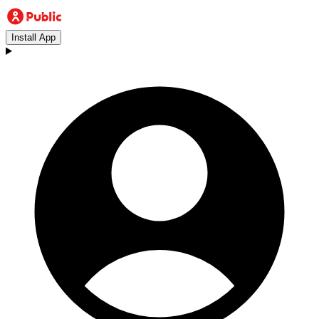
Install App