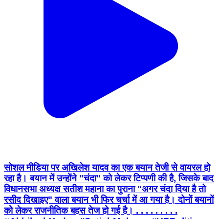
सोशल मीडिया पर अखिलेश यादव का एक बयान तेजी से वायरल हो
रहा है। बयान में उन्होंने "चंदा" को लेकर टिप्पणी की है, जिसके बाद
विधानसभा अध्यक्ष सतीश महाना का पुराना "अगर चंदा दिया है तो
रसीद दिखाइए" वाला बयान भी फिर चर्चा में आ गया है। दोनों बयानों
को लेकर राजनीतिक बहस तेज हो गई है। . . . . . . . . .