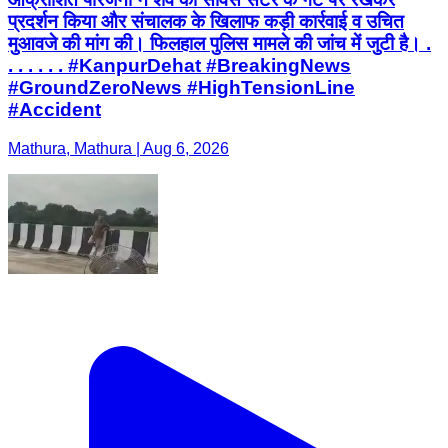
प्रदर्शन किया और संचालक के खिलाफ कड़ी कार्रवाई व उचित
मुआवजे की मांग की। फिलहाल पुलिस मामले की जांच में जुटी है। .
. . . . . . #KanpurDehat #BreakingNews
#GroundZeroNews #HighTensionLine
#Accident
Mathura, Mathura | Aug 6, 2026