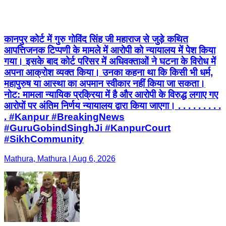
कानपुर कोर्ट में गुरु गोविंद सिंह जी महाराज से जुड़े कथित
आपत्तिजनक टिप्पणी के मामले में आरोपी को न्यायालय में पेश किया
गया। इसके बाद कोर्ट परिसर में अधिवक्ताओं ने घटना के विरोध में
अपना आक्रोश व्यक्त किया। उनका कहना था कि किसी भी धर्म,
महापुरुष या आस्था का अपमान स्वीकार नहीं किया जा सकता।
नोट: मामला न्यायिक प्रक्रिया में है और आरोपी के विरुद्ध लगाए गए
आरोपों पर अंतिम निर्णय न्यायालय द्वारा किया जाएगा। . . . . . . . . .
. #Kanpur #BreakingNews
#GuruGobindSinghJi #KanpurCourt
#SikhCommunity
Mathura, Mathura | Aug 6, 2026