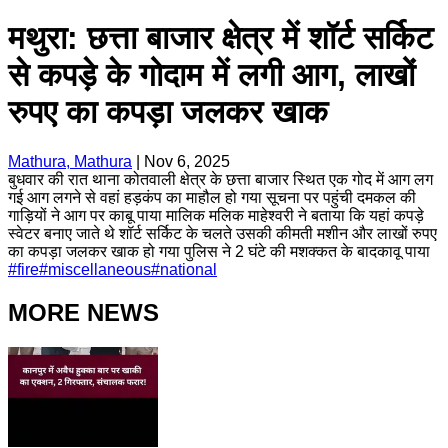
मथुरा: छत्ता बाजार क्षेत्र में शॉर्ट सर्किट
से कपड़े के गोदाम में लगी आग, लाखों
रुपए का कपड़ा जलकर खाक
Mathura, Mathura
|
Nov 6, 2025
बुधवार की रात थाना कोतवाली क्षेत्र के छत्ता बाजार स्थित एक गोद में आग लग
गई आग लगने से वहां हड़कंप का माहौल हो गया सूचना पर पहुंची दमकल की
गाड़ियों ने आग पर काबू पाया मालिक मलिक माहेश्वरी ने बताया कि यहां कपड़े
स्वेटर बनाए जाते थे शॉर्ट सर्किट के चलते उसकी कीमती मशीन और लाखों रुपए
का कपड़ा जलकर खाक हो गया पुलिस ने 2 घंटे की मशक्कत के बादकावू पाया
#
fire
#
miscellaneous
#
national
MORE NEWS