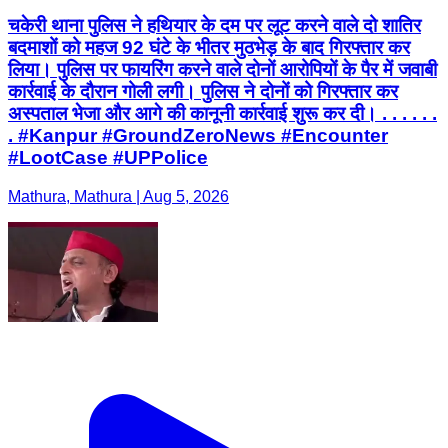
चकेरी थाना पुलिस ने हथियार के दम पर लूट करने वाले दो शातिर
बदमाशों को महज 92 घंटे के भीतर मुठभेड़ के बाद गिरफ्तार कर
लिया। पुलिस पर फायरिंग करने वाले दोनों आरोपियों के पैर में जवाबी
कार्रवाई के दौरान गोली लगी। पुलिस ने दोनों को गिरफ्तार कर
अस्पताल भेजा और आगे की कानूनी कार्रवाई शुरू कर दी। . . . . . .
. #Kanpur #GroundZeroNews #Encounter
#LootCase #UPPolice
Mathura, Mathura | Aug 5, 2026