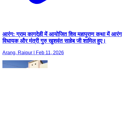
आरंग: ग्राम कागदेही में आयोजित शिव महापुराण कथा में आरंग
विधायक और मंत्री गुरु खुशवंत साहेब जी शामिल हुए।
Arang, Raipur | Feb 11, 2026