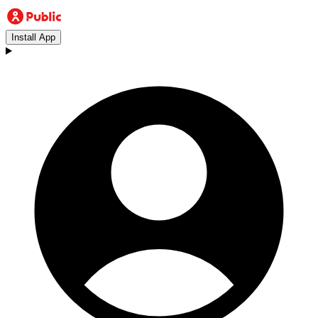
Install App