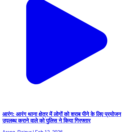
आरंग: आरंग थाना क्षेत्र में लोगों को शराब पीने के लिए प्रयोजन
उपलब्ध कराने वाले को पुलिस ने किया गिरफ्तार