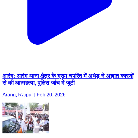
आरंग: आरंग थाना क्षेत्र के ग्राम चपरिद में अधेड़ ने अज्ञात कारणों
से की आत्महत्या, पुलिस जांच में जुटी
Arang, Raipur | Feb 20, 2026