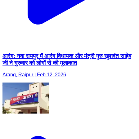
आरंग: नवा रायपुर में आरंग विधायक और मंत्री गुरु खुशवंत साहेब
जी ने गुरुवार को लोगों से की मुलाकात
Arang, Raipur | Feb 12, 2026