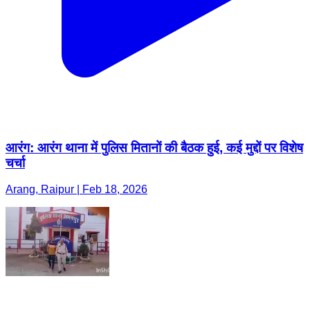
आरंग: आरंग थाना में पुलिस मितानों की बैठक हुई, कई मुद्दों पर विशेष
चर्चा
Arang, Raipur | Feb 18, 2026