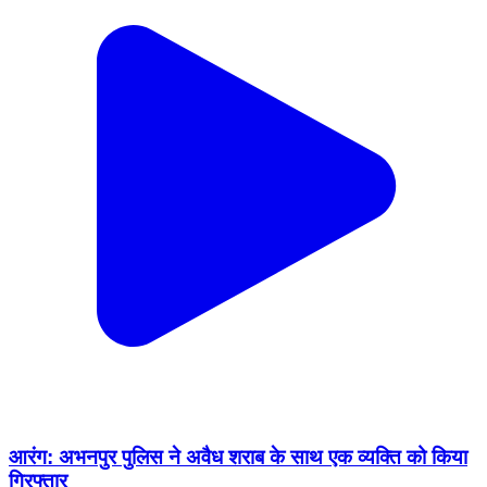
आरंग: अभनपुर पुलिस ने अवैध शराब के साथ एक व्यक्ति को किया
गिरफ्तार