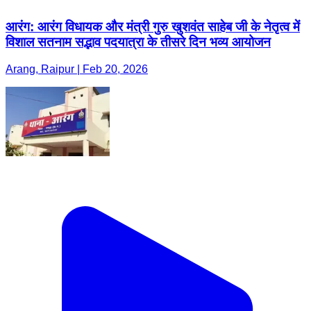
आरंग: आरंग विधायक और मंत्री गुरु खुशवंत साहेब जी के नेतृत्व में
विशाल सतनाम सद्भाव पदयात्रा के तीसरे दिन भव्य आयोजन
Arang, Raipur | Feb 20, 2026