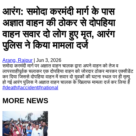
आरंग: समोदा करमंदी मार्ग के पास
अज्ञात वाहन की ठोकर से दोपहिया
वाहन सवार दो लोग हुए मृत, आरंग
पुलिस ने किया मामला दर्ज
Arang, Raipur
|
Jun 3, 2026
समोदा करमंदी मार्ग पर अज्ञात वाहन चालक द्वारा अपने वाहन को तेज व
लापरवाहीपूर्वक चलाकर एक दोपहिया वाहन को जोरदार ठोकर मारकर एक्सीडेंट
कर दिया जिससे दोपहिया वाहन में सवार दो युवकों की घटना स्थल पर ही मृत्यु
हो गई आरंग पुलिस ने अज्ञात वाहन चालक के खिलाफ मामला दर्ज कर लिया है
#
death
#
accident
#
national
MORE NEWS