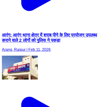
आरंग: आरंग थाना क्षेत्र में शराब पीने के लिए प्रयोजन उपलब्ध
कराने वाले 2 लोगों को पुलिस ने पकड़ा
Arang, Raipur | Feb 11, 2026