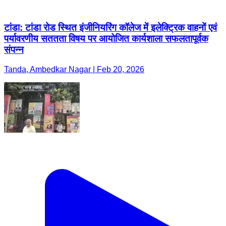
टांडा: टांडा रोड स्थित इंजीनियरिंग कॉलेज में इलेक्ट्रिक वाहनों एवं
पर्यावरणीय सततता विषय पर आयोजित कार्यशाला सफलतापूर्वक
संपन्न
Tanda, Ambedkar Nagar | Feb 20, 2026