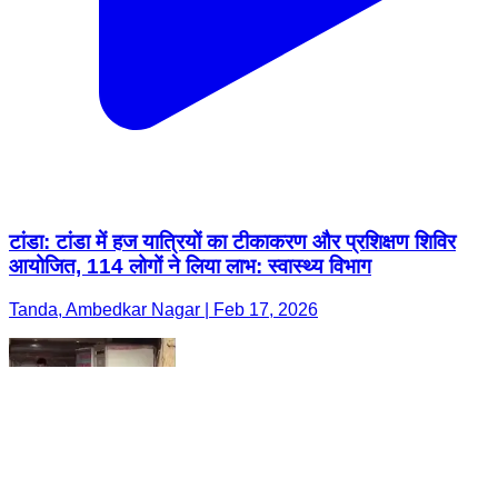
टांडा: टांडा में हज यात्रियों का टीकाकरण और प्रशिक्षण शिविर
आयोजित, 114 लोगों ने लिया लाभ: स्वास्थ्य विभाग
Tanda, Ambedkar Nagar | Feb 17, 2026