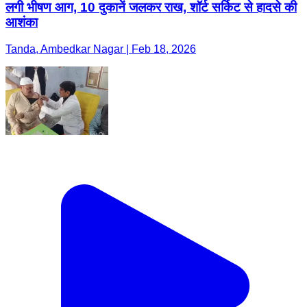
लगी भीषण आग, 10 दुकानें जलकर राख, शॉर्ट सर्किट से हादसे की
आशंका
Tanda, Ambedkar Nagar | Feb 18, 2026