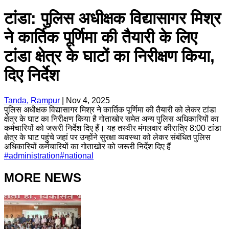
टांडा: पुलिस अधीक्षक विद्यासागर मिश्र
ने कार्तिक पूर्णिमा की तैयारी के लिए
टांडा क्षेत्र के घाटों का निरीक्षण किया,
दिए निर्देश
Tanda, Rampur
|
Nov 4, 2025
पुलिस अधीक्षक विद्यासागर मिश्र ने कार्तिक पूर्णिमा की तैयारी को लेकर टांडा
क्षेत्र के घाट का निरीक्षण किया है गोताखोर समेत अन्य पुलिस अधिकारियों का
कर्मचारियों को जरूरी निर्देश दिए हैं। यह तस्वीर मंगलवार कीरात्रि 8:00 टांडा
क्षेत्र के घाट पहुंचे जहां पर उन्होंने सुरक्षा व्यवस्था को लेकर संबंधित पुलिस
अधिकारियों कर्मचारियों का गोताखोर को जरूरी निर्देश दिए हैं
#
administration
#
national
MORE NEWS