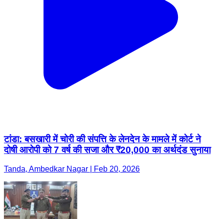
टांडा: बसखारी में चोरी की संपत्ति के लेनदेन के मामले में कोर्ट ने
दोषी आरोपी को 7 वर्ष की सजा और ₹20,000 का अर्थदंड सुनाया
Tanda, Ambedkar Nagar | Feb 20, 2026