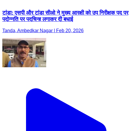
टांडा: एसपी और टांडा सीओ ने मुख्य आरक्षी को उप निरीक्षक पद पर
पदोन्नति पर पदचिन्ह लगाकर दी बधाई
Tanda, Ambedkar Nagar | Feb 20, 2026