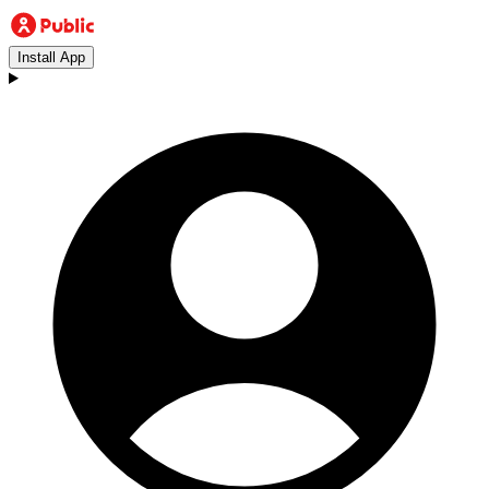
Install App