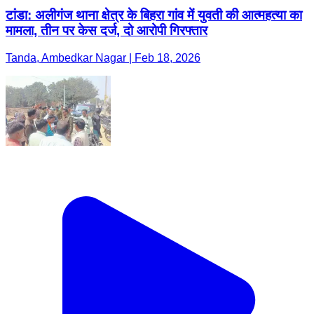
टांडा: अलीगंज थाना क्षेत्र के बिहरा गांव में युवती की आत्महत्या का
मामला, तीन पर केस दर्ज, दो आरोपी गिरफ्तार
Tanda, Ambedkar Nagar | Feb 18, 2026