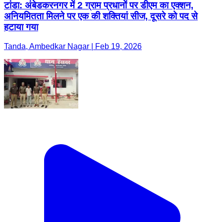
टांडा: अंबेडकरनगर में 2 ग्राम प्रधानों पर डीएम का एक्शन,
अनियमितता मिलने पर एक की शक्तियां सीज, दूसरे को पद से
हटाया गया
Tanda, Ambedkar Nagar | Feb 19, 2026