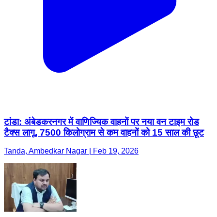
टांडा: अंबेडकरनगर में वाणिज्यिक वाहनों पर नया वन टाइम रोड
टैक्स लागू, 7500 किलोग्राम से कम वाहनों को 15 साल की छूट
Tanda, Ambedkar Nagar | Feb 19, 2026