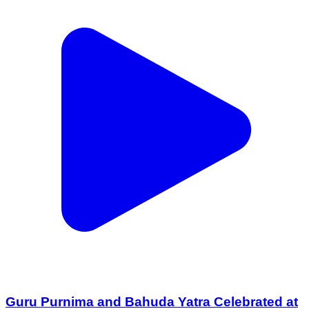
Guru Purnima and Bahuda Yatra Celebrated at