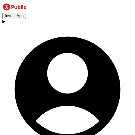
Install App