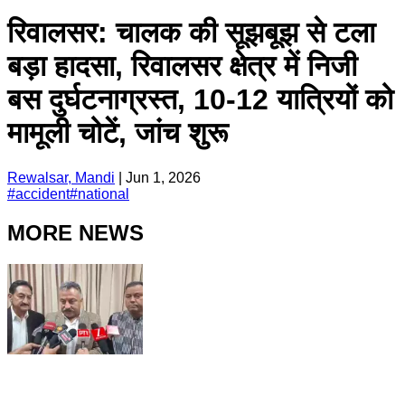
रिवालसर: चालक की सूझबूझ से टला
बड़ा हादसा, रिवालसर क्षेत्र में निजी
बस दुर्घटनाग्रस्त, 10-12 यात्रियों को
मामूली चोटें, जांच शुरू
Rewalsar, Mandi
|
Jun 1, 2026
#
accident
#
national
MORE NEWS