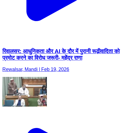
रिवालसर: आधुनिकता और AI के दौर में पुरानी रूढ़ीवादिता को
प्रमोट करने का विरोध जरूरी- महेंद्र राणा
Rewalsar, Mandi | Feb 19, 2026