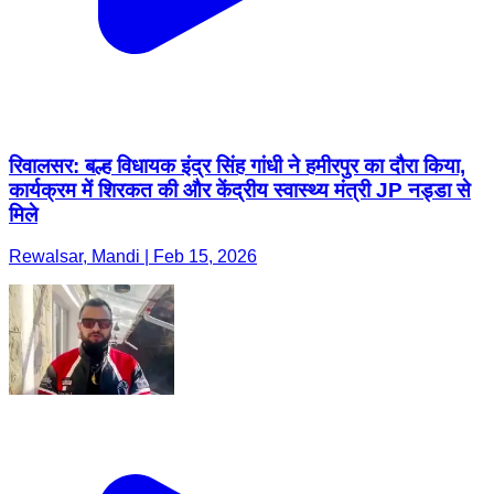
रिवालसर: बल्ह विधायक इंद्र सिंह गांधी ने हमीरपुर का दौरा किया,
कार्यक्रम में शिरकत की और केंद्रीय स्वास्थ्य मंत्री JP नड्डा से
मिले
Rewalsar, Mandi | Feb 15, 2026