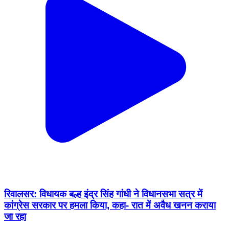
रिवालसर: विधायक बल्ह इंद्र सिंह गांधी ने विधानसभा सत्र में
कांग्रेस सरकार पर हमला किया, कहा- रात में अवैध खनन कराया
जा रहा