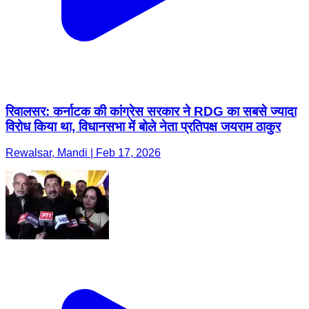
रिवालसर: कर्नाटक की कांग्रेस सरकार ने RDG का सबसे ज्यादा
विरोध किया था, विधानसभा में बोले नेता प्रतिपक्ष जयराम ठाकुर
Rewalsar, Mandi | Feb 17, 2026