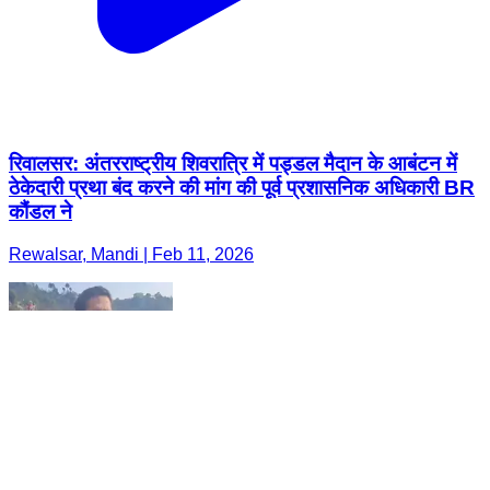
रिवालसर: अंतरराष्ट्रीय शिवरात्रि में पड्डल मैदान के आबंटन में
ठेकेदारी प्रथा बंद करने की मांग की पूर्व प्रशासनिक अधिकारी BR
कौंडल ने
Rewalsar, Mandi | Feb 11, 2026