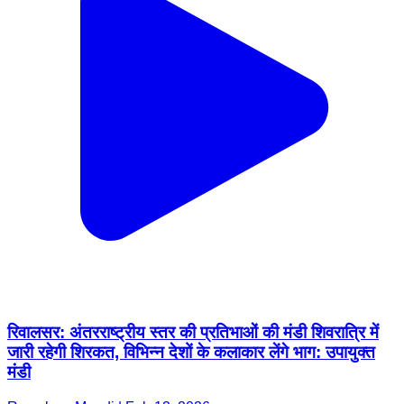
रिवालसर: अंतरराष्ट्रीय स्तर की प्रतिभाओं की मंडी शिवरात्रि में
जारी रहेगी शिरकत, विभिन्न देशों के कलाकार लेंगे भाग: उपायुक्त
मंडी