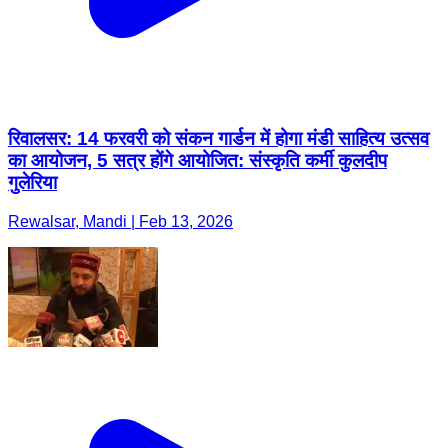
रिवालसर: 14 फरवरी को संकन गार्डन में होगा मंडी साहित्य उत्सव
का आयोजन, 5 सत्र होंगे आयोजित: संस्कृति कर्मी कुलदीप
गुलेरिया
Rewalsar, Mandi | Feb 13, 2026