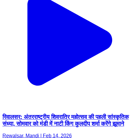
रिवालसर: अंतरराष्ट्रीय शिवरात्रि महोत्सव की पहली सांस्कृतिक
संध्या, सोमवार को मंडी में नाटी किंग कुलदीप शर्मा करेंगे झूमाने
Rewalsar, Mandi | Feb 14, 2026