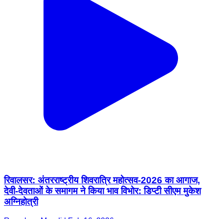
रिवालसर: अंतरराष्ट्रीय शिवरात्रि महोत्सव-2026 का आगाज,
देवी-देवताओं के समागम ने किया भाव विभोर: डिप्टी सीएम मुकेश
अग्निहोत्री