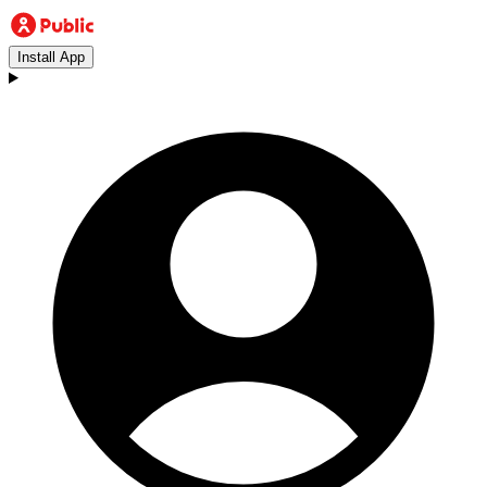
Install App