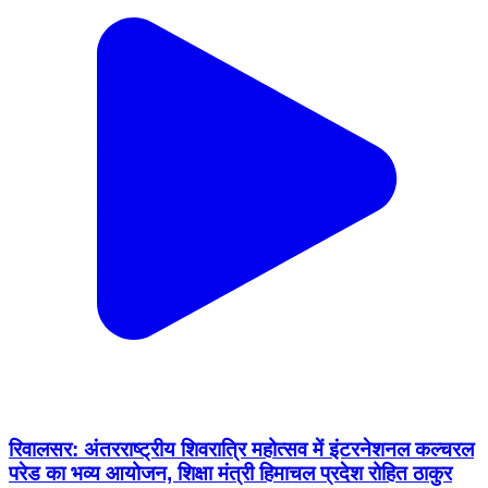
रिवालसर: अंतरराष्ट्रीय शिवरात्रि महोत्सव में इंटरनेशनल कल्चरल
परेड का भव्य आयोजन, शिक्षा मंत्री हिमाचल प्रदेश रोहित ठाकुर