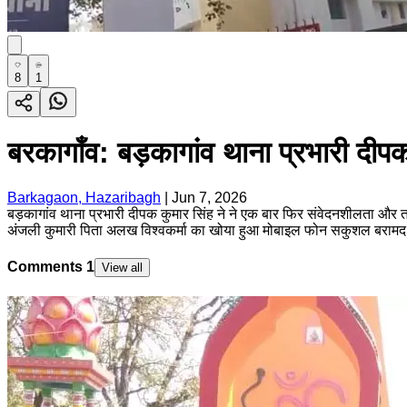
8
1
बरकागाँव: बड़कागांव थाना प्रभारी दीप
Barkagaon, Hazaribagh
|
Jun 7, 2026
बड़कागांव थाना प्रभारी दीपक कुमार सिंह ने ने एक बार फिर संवेदनशीलता और त
अंजली कुमारी पिता अलख विश्वकर्मा का खोया हुआ मोबाइल फोन सकुशल बरामद 
Comments
1
View all