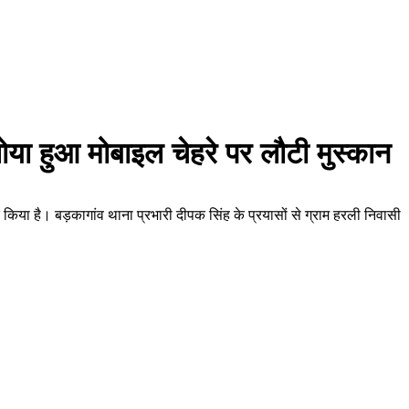
ोया हुआ मोबाइल चेहरे पर लौटी मुस्कान
िया है। बड़कागांव थाना प्रभारी दीपक सिंह के प्रयासों से ग्राम हरली निवासी