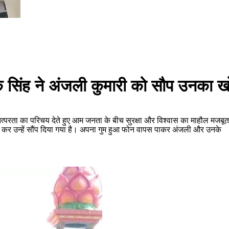
क सिंह ने अंजली कुमारी को सौप उनका ख
त्परता का परिचय देते हुए आम जनता के बीच सुरक्षा और विश्वास का माहौल मजबूत क
कर उन्हें सौंप दिया गया है। अपना गुम हुआ फोन वापस पाकर अंजली और उनके