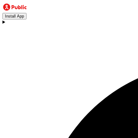
Install App