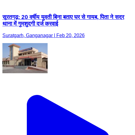
सूरतगढ़: 20 वर्षीय युवती बिना बताए घर से गायब, पिता ने सदर
थाना में गुमशुदगी दर्ज करवाई
Suratgarh, Ganganagar | Feb 20, 2026