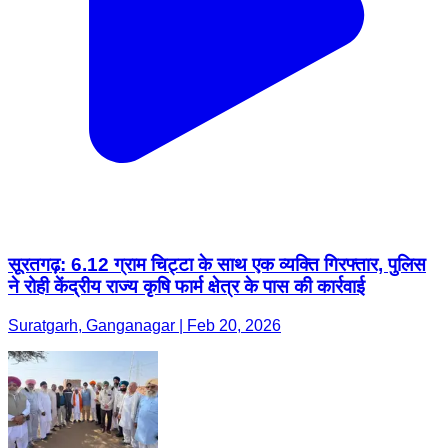
सूरतगढ़: 6.12 ग्राम चिट्टा के साथ एक व्यक्ति गिरफ्तार, पुलिस
ने रोही केंद्रीय राज्य कृषि फार्म क्षेत्र के पास की कार्रवाई
Suratgarh, Ganganagar | Feb 20, 2026