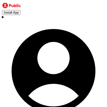
Install App