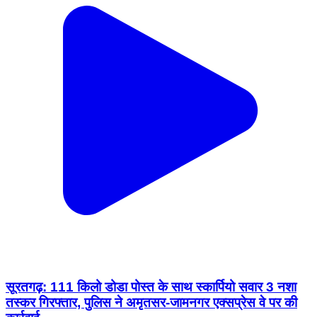
सूरतगढ़: 111 किलो डोडा पोस्त के साथ स्कार्पियो सवार 3 नशा
तस्कर गिरफ्तार, पुलिस ने अमृतसर-जामनगर एक्सप्रेस वे पर की