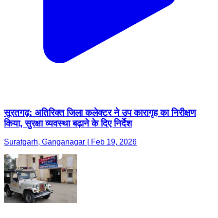
सूरतगढ़: अतिरिक्त जिला कलेक्टर ने उप कारागृह का निरीक्षण
किया, सुरक्षा व्यवस्था बढ़ाने के दिए निर्देश
Suratgarh, Ganganagar | Feb 19, 2026