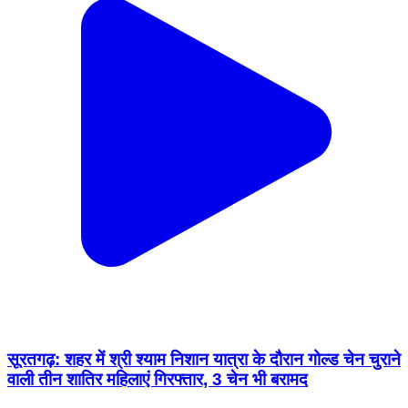
सूरतगढ़: शहर में श्री श्याम निशान यात्रा के दौरान गोल्ड चेन चुराने
वाली तीन शातिर महिलाएं गिरफ्तार, 3 चेन भी बरामद