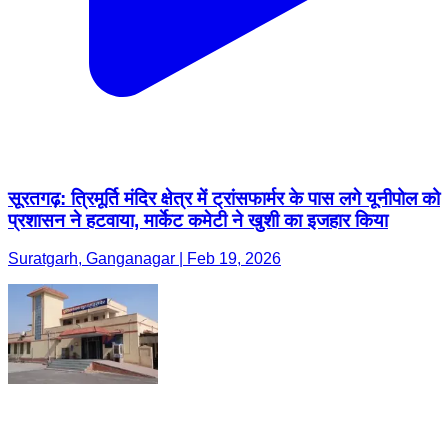
सूरतगढ़: त्रिमूर्ति मंदिर क्षेत्र में ट्रांसफार्मर के पास लगे यूनीपोल को
प्रशासन ने हटवाया, मार्केट कमेटी ने खुशी का इजहार किया
Suratgarh, Ganganagar | Feb 19, 2026