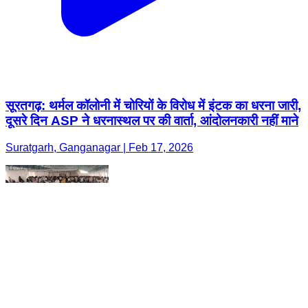
सूरतगढ़: थर्मल कॉलोनी में चोरियों के विरोध में इंटक का धरना जारी,
दूसरे दिन ASP ने धरनास्थल पर की वार्ता, आंदोलनकारी नहीं माने
Suratgarh, Ganganagar | Feb 17, 2026