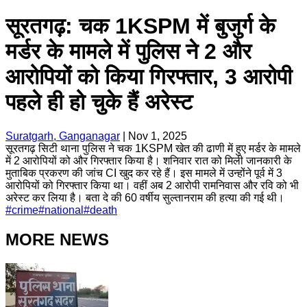
सूरतगढ़: चक 1KSPM में बुजुर्ग के
मर्डर के मामले में पुलिस ने 2 और
आरोपियों को किया गिरफ्तार, 3 आरोपी
पहले ही हो चुके हैं अरेस्ट
Suratgarh, Ganganagar
|
Nov 1, 2025
सूरतगढ़ सिटी थाना पुलिस ने चक 1KSPM खेत की ढाणी में हुए मर्डर के मामले
में 2 आरोपियों को और गिरफ्तार किया है। शनिवार रात को मिली जानकारी के
मुताबिक प्रकरण की जांच CI खुद कर रहे हैं। इस मामले में उन्होंने पूर्व में 3
आरोपियों को गिरफ्तार किया था। वहीं अब 2 आरोपी रामनिवास और रवि को भी
अरेस्ट कर लिया है। बता दे की 60 वर्षीय सुल्तानराम की हत्या की गई थी।
#
crime
#
national
#
death
MORE NEWS