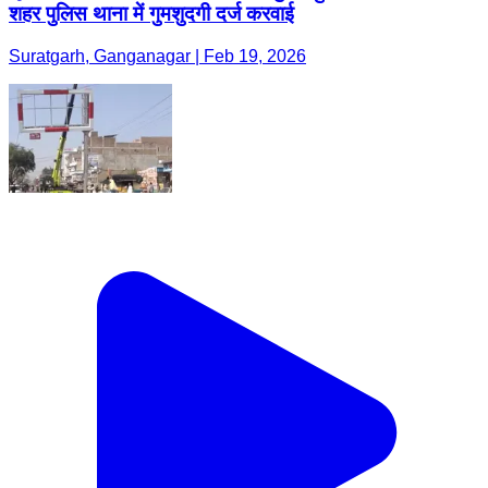
शहर पुलिस थाना में गुमशुदगी दर्ज करवाई
Suratgarh, Ganganagar | Feb 19, 2026