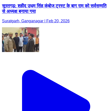
सूरतगढ़: शहीद उधम सिंह कंबोज ट्रस्ट के बाग राम को सर्वसम्मति
से अध्यक्ष बनाया गया
Suratgarh, Ganganagar | Feb 20, 2026