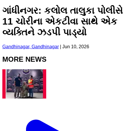
ગાંધીનગર: કલોલ તાલુકા પોલીસે
11 ચોરીના એકટીવા સાથે એક
વ્યક્તિને ઝડપી પાડ્યો
Gandhinagar, Gandhinagar
|
Jun 10, 2026
MORE NEWS