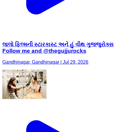
લાલો ફિલ્મની સ્ટારકાસ્ટ અને હું વીથ ગુજ્જુરોક્સ
Follow me and @thegujjurocks
Gandhinagar, Gandhinagar | Jul 29, 2026