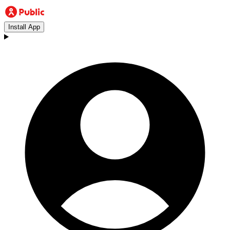
Install App