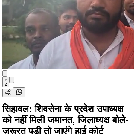
2
सिहावल: शिवसेना के प्रदेश उपाध्यक्ष
को नहीं मिली जमानत, जिलाध्यक्ष बोले-
ज़रूरत पड़ी तो जाएंगे हाई कोर्ट