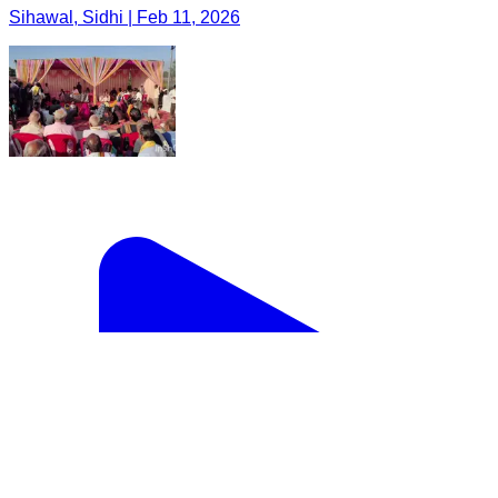
Sihawal, Sidhi | Feb 11, 2026