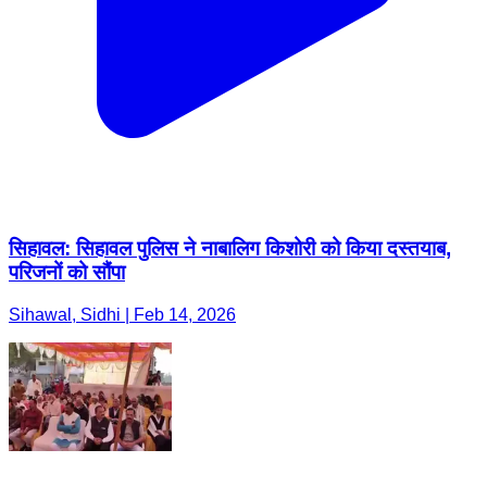
सिहावल: सिहावल पुलिस ने नाबालिग किशोरी को किया दस्तयाब,
परिजनों को सौंपा
Sihawal, Sidhi | Feb 14, 2026