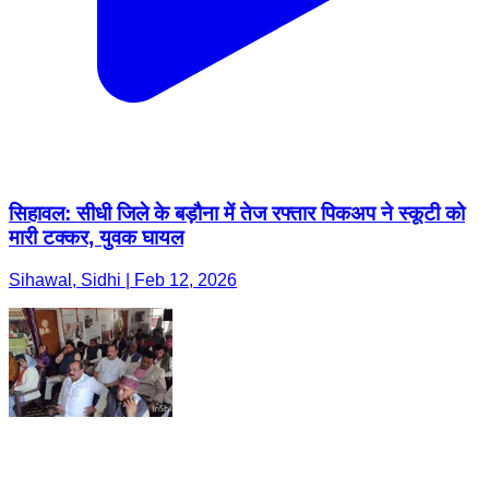
सिहावल: सीधी जिले के बड़ौना में तेज रफ्तार पिकअप ने स्कूटी को
मारी टक्कर, युवक घायल
Sihawal, Sidhi | Feb 12, 2026