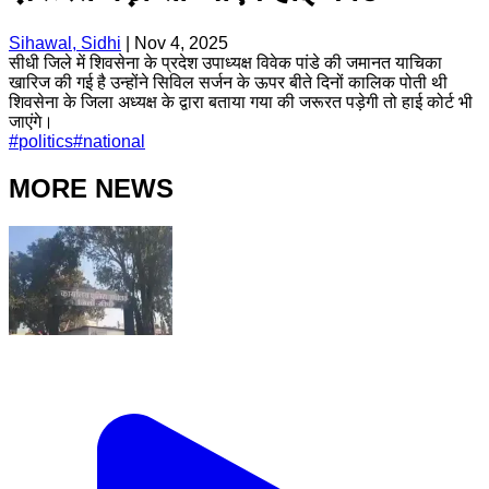
Sihawal, Sidhi
|
Nov 4, 2025
सीधी जिले में शिवसेना के प्रदेश उपाध्यक्ष विवेक पांडे की जमानत याचिका
खारिज की गई है उन्होंने सिविल सर्जन के ऊपर बीते दिनों कालिक पोती थी
शिवसेना के जिला अध्यक्ष के द्वारा बताया गया की जरूरत पड़ेगी तो हाई कोर्ट भी
जाएंगे।
#
politics
#
national
MORE NEWS