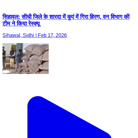
सिहावल: सीधी जिले के शारदा में कुएं में गिरा हिरण, वन विभाग की
टीम ने किया रेस्क्यू
Sihawal, Sidhi | Feb 17, 2026