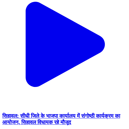
सिहावल: सीधी जिले के भाजपा कार्यालय में संगोष्ठी कार्यक्रम का
आयोजन, सिहावल विधायक रहे मौजूद