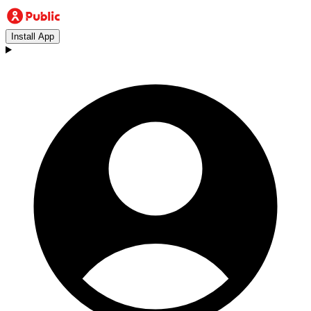
Install App