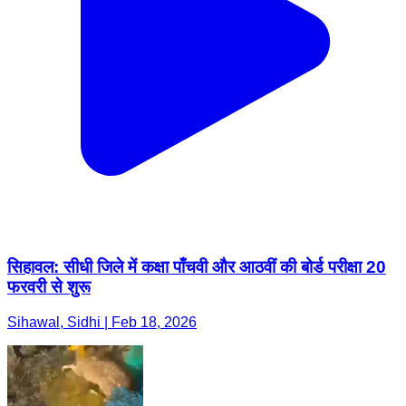
सिहावल: सीधी जिले में कक्षा पाँचवी और आठवीं की बोर्ड परीक्षा 20
फरवरी से शुरू
Sihawal, Sidhi | Feb 18, 2026