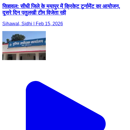
सिहावल: सीधी जिले के मयापुर में क्रिकेट टूर्नामेंट का आयोजन,
दूसरे दिन पतुलखी टीम विजेता रही
Sihawal, Sidhi | Feb 15, 2026