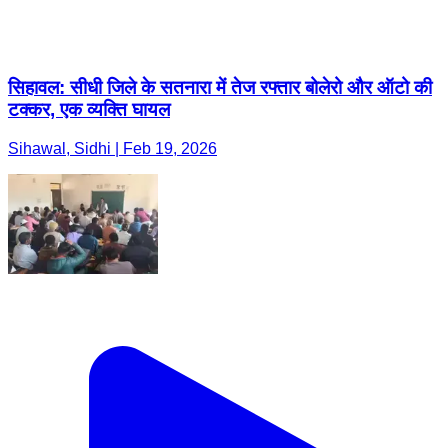
सिहावल: सीधी जिले के सतनारा में तेज रफ्तार बोलेरो और ऑटो की
टक्कर, एक व्यक्ति घायल
Sihawal, Sidhi | Feb 19, 2026