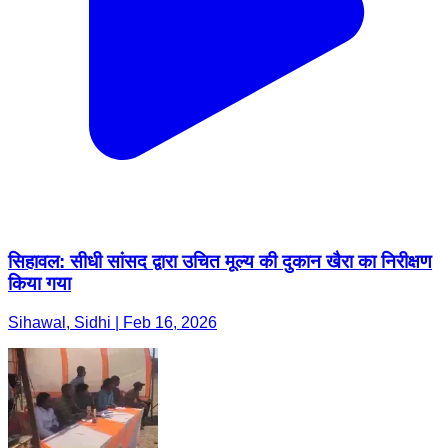
सिहावल: सीधी सांसद द्वारा उचित मूल्य की दुकान खैरा का निरीक्षण
किया गया
Sihawal, Sidhi | Feb 16, 2026