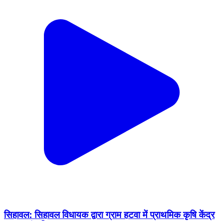
सिहावल: सिहावल विधायक द्वारा ग्राम हटवा में प्राथमिक कृषि केंद्र