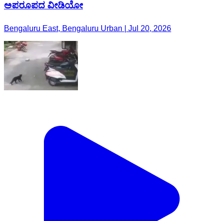
ಅಪರೂಪದ ವೀಡಿಯೋ
Bengaluru East, Bengaluru Urban | Jul 20, 2026