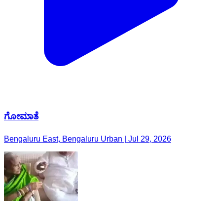
ಗೋಮಾತೆ
Bengaluru East, Bengaluru Urban | Jul 29, 2026