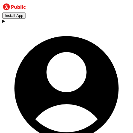
Install App