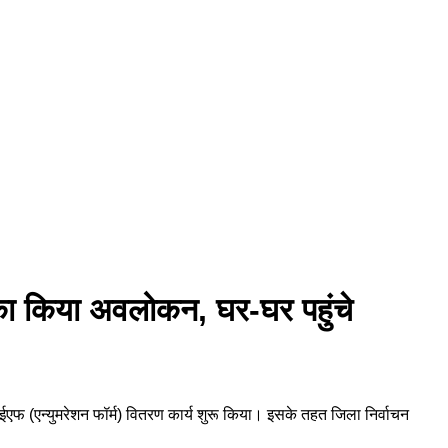
 का किया अवलोकन, घर-घर पहुंचे
 ईएफ (एन्युमरेशन फॉर्म) वितरण कार्य शुरू किया। इसके तहत जिला निर्वाचन