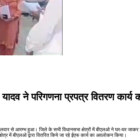
. यादव ने परिगणना प्रपत्र वितरण कार्य
गलवार से आरम्भ हुआ। जिले के सभी विधानसभा क्षेत्रों में बीएलओ ने घर-घर जाकर
षेत्र में बीएलओ द्वारा वितरित किये जा रहे ईएफ कार्य का अवलोकन किया।