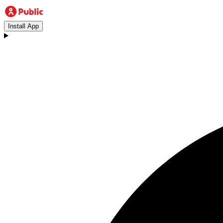
Install App