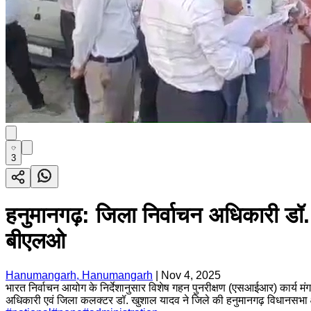
3
हनुमानगढ़: जिला निर्वाचन अधिकारी डॉ
बीएलओ
Hanumangarh, Hanumangarh
|
Nov 4, 2025
भारत निर्वाचन आयोग के निर्देशानुसार विशेष गहन पुनरीक्षण (एसआईआर) कार्य मं
अधिकारी एवं जिला कलक्टर डॉ. खुशाल यादव ने जिले की हनुमानगढ़ विधानसभा क्