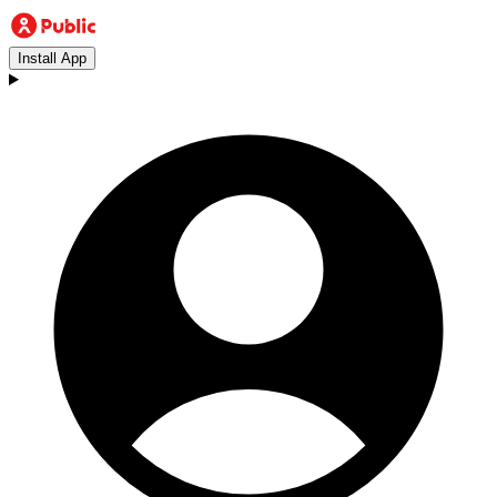
Install App