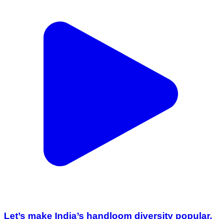
Let’s make India’s handloom diversity popular.