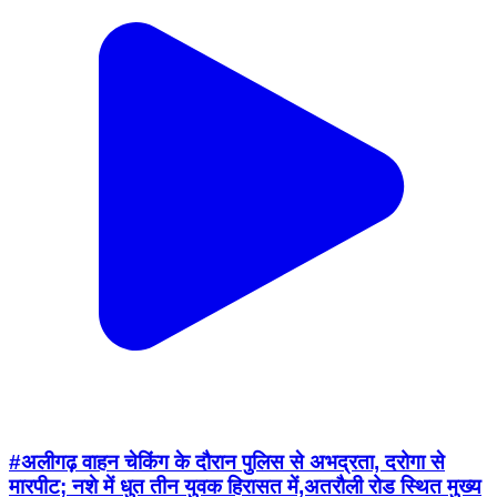
#अलीगढ़ वाहन चेकिंग के दौरान पुलिस से अभद्रता, दरोगा से
मारपीट; नशे में धुत तीन युवक हिरासत में,अतरौली रोड स्थित मुख्य