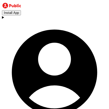
Install App