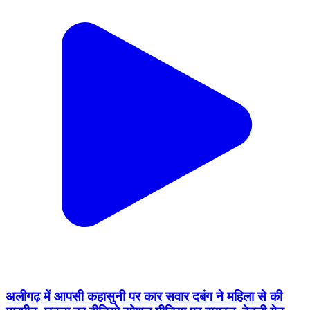
अलीगढ़ में आपसी कहासुनी पर कार सवार दबंग ने महिला से की