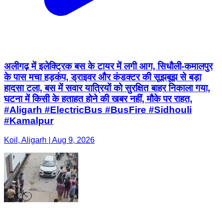
अलीगढ़ में इलेक्ट्रिक बस के टायर में लगी आग, सिधौली-कमालपुर
के पास मचा हड़कंप, ड्राइवर और कंडक्टर की सूझबूझ से बड़ा
हादसा टला, बस में सवार यात्रियों को सुरक्षित बाहर निकाला गया,
घटना में किसी के हताहत होने की खबर नहीं, मौके पर राहत,
#Aligarh #ElectricBus #BusFire #Sidhouli
#Kamalpur
Koil, Aligarh | Aug 9, 2026