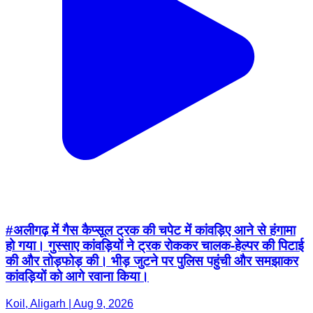
#अलीगढ़ में गैस कैप्सूल ट्रक की चपेट में कांवड़िए आने से हंगामा
हो गया। गुस्साए कांवड़ियों ने ट्रक रोककर चालक-हेल्पर की पिटाई
की और तोड़फोड़ की। भीड़ जुटने पर पुलिस पहुंची और समझाकर
कांवड़ियों को आगे रवाना किया।
Koil, Aligarh | Aug 9, 2026