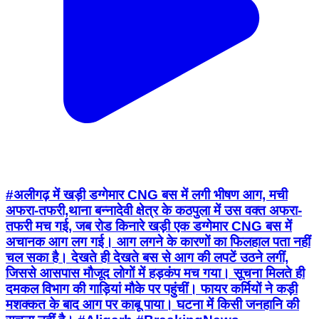
#अलीगढ़ में खड़ी डग्गेमार CNG बस में लगी भीषण आग, मची
अफरा-तफरी,थाना बन्नादेवी क्षेत्र के कठपुला में उस वक्त अफरा-
तफरी मच गई, जब रोड किनारे खड़ी एक डग्गेमार CNG बस में
अचानक आग लग गई। आग लगने के कारणों का फिलहाल पता नहीं
चल सका है। देखते ही देखते बस से आग की लपटें उठने लगीं,
जिससे आसपास मौजूद लोगों में हड़कंप मच गया। सूचना मिलते ही
दमकल विभाग की गाड़ियां मौके पर पहुंचीं। फायर कर्मियों ने कड़ी
मशक्कत के बाद आग पर काबू पाया। घटना में किसी जनहानि की