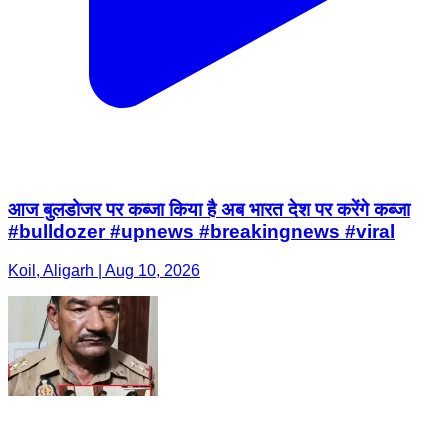
आज बुलडोजर पर कब्जा किया है अब भारत देश पर करेंगे कब्जा
#bulldozer #upnews #breakingnews #viral
Koil, Aligarh | Aug 10, 2026