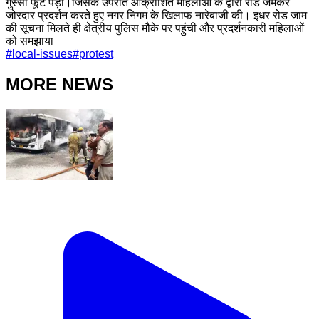
गुस्सा फूट पड़ा।जिसके उपरांत आक्रोशित महिलाओं के द्वारा रोड जमकर
जोरदार प्रदर्शन करते हुए नगर निगम के खिलाफ नारेबाजी की। इधर रोड जाम
की सूचना मिलते ही क्षेत्रीय पुलिस मौके पर पहुंची और प्रदर्शनकारी महिलाओं
को समझाया
#
local-issues
#
protest
MORE NEWS