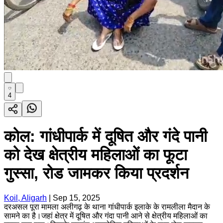
4
कोल: गांधीपार्क में दूषित और गंदे पानी
को देख क्षेत्रीय महिलाओं का फूटा
गुस्सा, रोड जामकर किया प्रदर्शन
Koil, Aligarh
|
Sep 15, 2025
दरअसल पूरा मामला अलीगढ़ के थाना गांधीपार्क इलाके के रामलीला मैदान के
सामने का है।जहां क्षेत्र में दूषित और गंदा पानी आने से क्षेत्रीय महिलाओं का