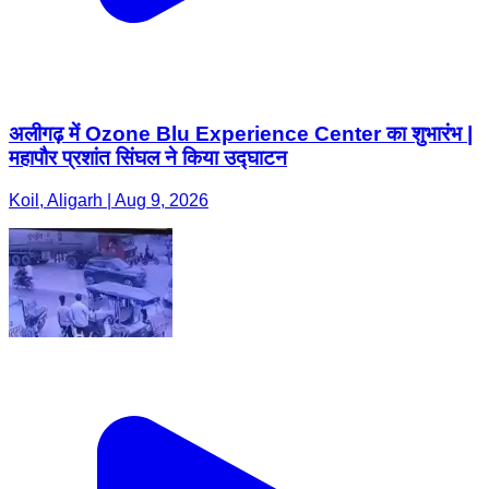
अलीगढ़ में Ozone Blu Experience Center का शुभारंभ |
महापौर प्रशांत सिंघल ने किया उद्घाटन
Koil, Aligarh | Aug 9, 2026