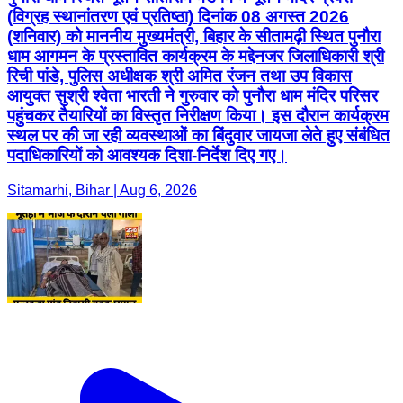
(विग्रह स्थानांतरण एवं प्रतिष्ठा) दिनांक 08 अगस्त 2026
(शनिवार) को माननीय मुख्यमंत्री, बिहार के सीतामढ़ी स्थित पुनौरा
धाम आगमन के प्रस्तावित कार्यक्रम के मद्देनजर जिलाधिकारी श्री
रिची पांडे, पुलिस अधीक्षक श्री अमित रंजन तथा उप विकास
आयुक्त सुश्री श्वेता भारती ने गुरुवार को पुनौरा धाम मंदिर परिसर
पहुंचकर तैयारियों का विस्तृत निरीक्षण किया। इस दौरान कार्यक्रम
स्थल पर की जा रही व्यवस्थाओं का बिंदुवार जायजा लेते हुए संबंधित
पदाधिकारियों को आवश्यक दिशा-निर्देश दिए गए।
Sitamarhi, Bihar | Aug 6, 2026