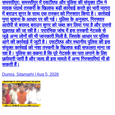
समस्तीपुर: समस्तीपुर में एसटीएफ और पुलिस की संयुक्त टीम ने
मादक पदार्थ तस्करी के खिलाफ बड़ी कार्रवाई करते हुए भारी मात्रा
में ब्राउन शुगर के साथ एक तस्कर को गिरफ्तार किया है। कार्रवाई
गुप्त सूचना के आधार पर की गई। पुलिस के अनुसार, गिरफ्तार
आरोपी से बरामद ब्राउन शुगर को जब्त कर लिया गया है और उससे
पूछताछ की जा रही है। प्रारंभिक जांच में इस तस्करी नेटवर्क से
जुड़े अन्य लोगों की भी जानकारी मिली है, जिसके आधार पर पुलिस
आगे की कार्रवाई में जुटी है। एसटीएफ और स्थानीय पुलिस की इस
संयुक्त कार्रवाई को नशा तस्करी के खिलाफ बड़ी सफलता माना जा
रहा है। पुलिस का कहना है कि पूरे नेटवर्क का पता लगाने के लिए
छापेमारी जारी है और जल्द ही इस मामले में अन्य गिरफ्तारियां भी हो
सकती हैं।
Dumra, Sitamarhi | Aug 5, 2026