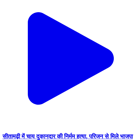
सीतामढ़ी में चाय दुकानदार की निर्मम हत्या, परिजन से मिले भाजपा