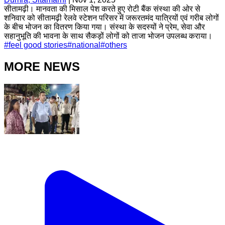
सीतामढ़ी। मानवता की मिसाल पेश करते हुए रोटी बैंक संस्था की ओर से
शनिवार को सीतामढ़ी रेलवे स्टेशन परिसर में जरूरतमंद यात्रियों एवं गरीब लोगों
के बीच भोजन का वितरण किया गया। संस्था के सदस्यों ने प्रेम, सेवा और
सहानुभूति की भावना के साथ सैकड़ों लोगों को ताजा भोजन उपलब्ध कराया।
#
feel good stories
#
national
#
others
MORE NEWS