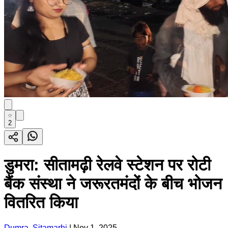
2
डुमरा: सीतामढ़ी रेलवे स्टेशन पर रोटी
बैंक संस्था ने जरूरतमंदों के बीच भोजन
वितरित किया
Dumra, Sitamarhi
|
Nov 1, 2025