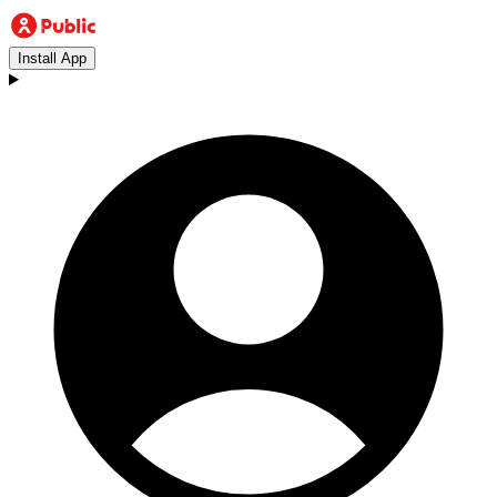
Install App