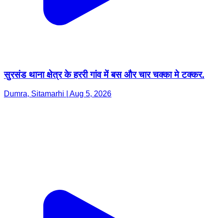
सुरसंड थाना क्षेत्र के हररी गांव में बस और चार चक्का मे टक्कर.
Dumra, Sitamarhi | Aug 5, 2026