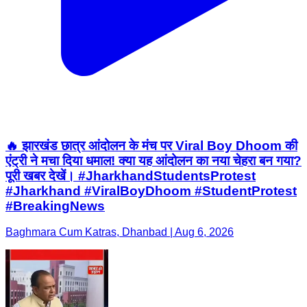
🔥 झारखंड छात्र आंदोलन के मंच पर Viral Boy Dhoom की
एंट्री ने मचा दिया धमाल! क्या यह आंदोलन का नया चेहरा बन गया?
पूरी खबर देखें। #JharkhandStudentsProtest
#Jharkhand #ViralBoyDhoom #StudentProtest
#BreakingNews
Baghmara Cum Katras, Dhanbad | Aug 6, 2026