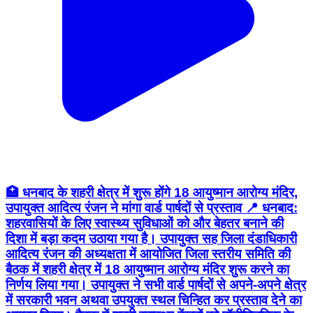
🏥 धनबाद के शहरी क्षेत्र में शुरू होंगे 18 आयुष्मान आरोग्य मंदिर,
उपायुक्त आदित्य रंजन ने मांगा वार्ड पार्षदों से प्रस्ताव 📍 धनबाद:
शहरवासियों के लिए स्वास्थ्य सुविधाओं को और बेहतर बनाने की
दिशा में बड़ा कदम उठाया गया है। उपायुक्त सह जिला दंडाधिकारी
आदित्य रंजन की अध्यक्षता में आयोजित जिला स्तरीय समिति की
बैठक में शहरी क्षेत्र में 18 आयुष्मान आरोग्य मंदिर शुरू करने का
निर्णय लिया गया। उपायुक्त ने सभी वार्ड पार्षदों से अपने-अपने क्षेत्र
में सरकारी भवन अथवा उपयुक्त स्थल चिन्हित कर प्रस्ताव देने का