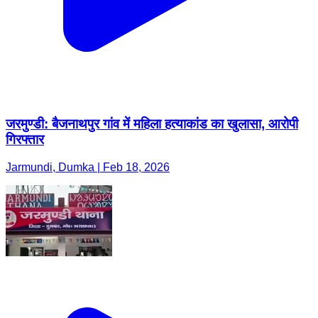
जरमुण्डी: बैजनाथपुर गांव में महिला हत्याकांड का खुलासा, आरोपी
गिरफ्तार
Jarmundi, Dumka | Feb 18, 2026