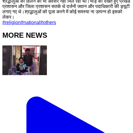
श्रद्धालुओं को हिलने का भी अवसर नहीं मिल रहा था।भीड़ को देखते हुए प्रखंड
प्रशासन और जिला प्रशासन सतर्क थे दर्जनों जवान और पदाधिकारी की ड्यूटी
लगाए गए थे।श्रद्धालुओं को पूजा करने में कोई समस्या ना उत्पन्न हो इसको
लेकर।
#
religion
#
national
#
others
MORE NEWS