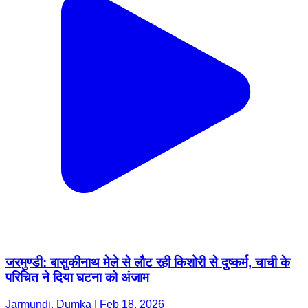
जरमुण्डी: बासुकीनाथ मेले से लौट रही किशोरी से दुष्कर्म, चाची के
परिचित ने दिया घटना को अंजाम
Jarmundi, Dumka | Feb 18, 2026