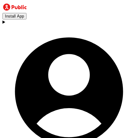
Install App