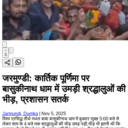
3
जरमुण्डी: कार्तिक पूर्णिमा पर
बासुकीनाथ धाम में उमड़ी श्रद्धालुओं की
भीड़, प्रशासन सतर्क
Jarmundi, Dumka
|
Nov 5, 2025
विश्व प्रसिद्ध तीर्थ स्थल बाबा बासुकीनाथ धाम में बुधवार सुबह 5:00 बजे से
लेकर शाम के 4 बजे तक श्रद्धालुओं की भीड़ उमड़ पड़ी,भीड़ भी इतनी थी कि