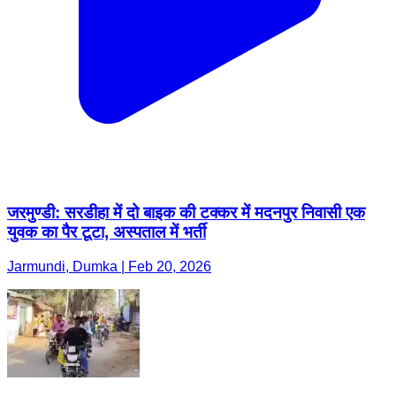
जरमुण्डी: सरडीहा में दो बाइक की टक्कर में मदनपुर निवासी एक
युवक का पैर टूटा, अस्पताल में भर्ती
Jarmundi, Dumka | Feb 20, 2026