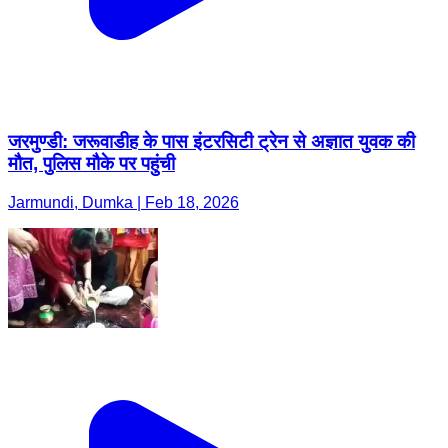
जरमुण्डी: जरूवाडीह के पास इंटरसिटी ट्रेन से अज्ञात युवक की
मौत, पुलिस मौके पर पहुंची
Jarmundi, Dumka | Feb 18, 2026