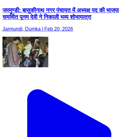
जरमुण्डी: बासुकीनाथ नगर पंचायत में अध्यक्ष पद की भाजपा
समर्थित पूनम देवी ने निकाली भव्य शोभायात्रा
Jarmundi, Dumka | Feb 20, 2026