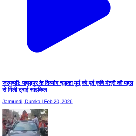
जरमुण्डी: पहाड़पुर के दिव्यांग चूड़का मुर्मू को पूर्व कृषि मंत्री की पहल
से मिली ट्राई साइकिल
Jarmundi, Dumka | Feb 20, 2026