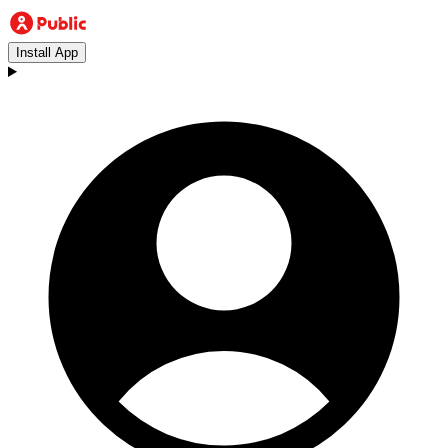
Install App