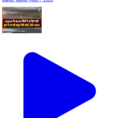
Mandi, Mandi | Aug 7, 2026