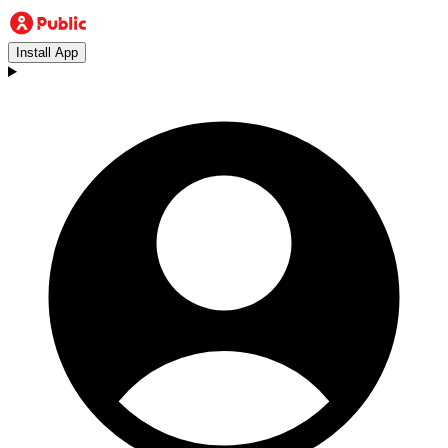
Install App