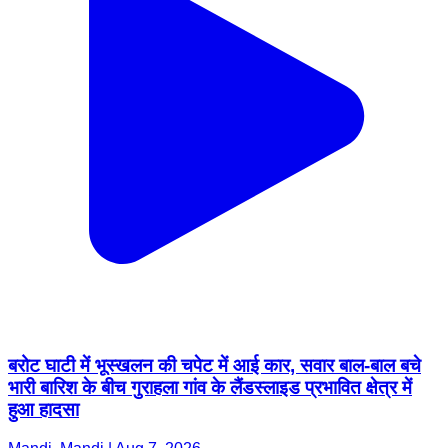
बरोट घाटी में भूस्खलन की चपेट में आई कार, सवार बाल-बाल बचे
भारी बारिश के बीच गुराहला गांव के लैंडस्लाइड प्रभावित क्षेत्र में
हुआ हादसा