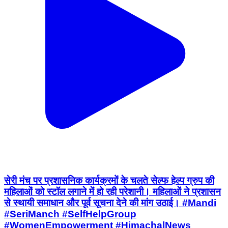
सेरी मंच पर प्रशासनिक कार्यक्रमों के चलते सेल्फ हेल्प ग्रुप की
महिलाओं को स्टॉल लगाने में हो रही परेशानी। महिलाओं ने प्रशासन
से स्थायी समाधान और पूर्व सूचना देने की मांग उठाई। #Mandi
#SeriManch #SelfHelpGroup
#WomenEmpowerment #HimachalNews