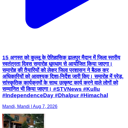
15 अगस्त को कुल्लू के ऐतिहासिक ढालपुर मैदान में जिला स्तरीय
स्वतंत्रता दिवस समारोह धूमधाम से आयोजित किया जाएगा।
समारोह की तैयारियों को लेकर जिला प्रशासन ने बैठक कर
अधिकारियों को आवश्यक दिशा-निर्देश जारी किए। समारोह में परेड,
सांस्कृतिक कार्यक्रमों के साथ उत्कृष्ट कार्य करने वाले लोगों को
सम्मानित भी किया जाएगा। #STVNews #Kullu
#IndependenceDay #Dhalpur #Himachal
Mandi, Mandi | Aug 7, 2026