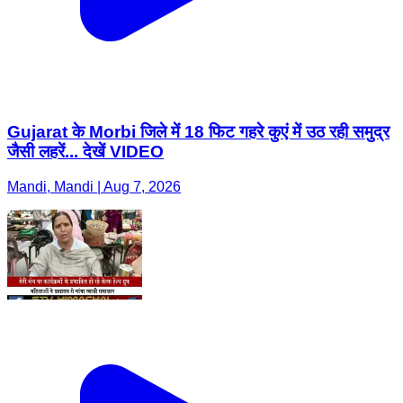
Gujarat के Morbi जिले में 18 फिट गहरे कुएं में उठ रही समुद्र
जैसी लहरें... देखें VIDEO
Mandi, Mandi | Aug 7, 2026