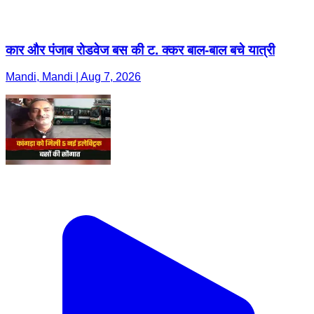
कार और पंजाब रोडवेज बस की ट. क्कर बाल-बाल बचे यात्री
Mandi, Mandi | Aug 7, 2026