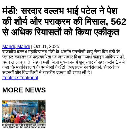
मंडी: सरदार वल्लभ भाई पटेल ने पेश
की शौर्य और पराक्रम की मिसाल, 562
से अधिक रियासतों को किया एकीकृत
Mandi, Mandi
|
Oct 31, 2025
राजकीय वल्लभ महाविद्यालय मंडी के अंतर्गत एनसीसी वायु सेना विंग मंडी के
फ्लाइट कमांडर एवं पत्रकारिता एवं जनसंचार विभागाध्यक्ष फ्लाइंग ऑफिसर डॉ.
चमन लाल क्रांति सिंह ने मंडी जिला मुख्यालय में शुक्रवार दोपहर करीब 1 बजे
कहा कि महाविद्यालय के एनसीसी कैडेटों, एनएसएस स्वयंसेवकों, रोवर-रेंजर
सदस्यों और विद्यार्थियों ने राष्ट्रीय एकता की शपथ ली है।
#
politics
#
national
MORE NEWS