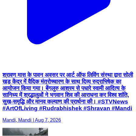
श्रावण मास के पावन अवसर पर आर्ट ऑफ लिविंग संस्था द्वारा सोली
खड़ केंद्र में वैदिक मंत्रोच्चारण के साथ दिव्य रुद्राभिषेक का
आयोजन किया गया। बेंगलुरु आश्रम से पधारे स्वामी आदित्य के
सानिध्य में श्रद्धालुओं ने भगवान शिव की आराधना कर विश्व शांति,
सुख-समृद्धि और मानव कल्याण की प्रार्थना की। #STVNews
#ArtOfLiving #Rudrabhishek #Shravan #Mandi
Mandi, Mandi | Aug 7, 2026