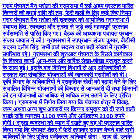
ग्राम पंचायत मैन भरोला की ग्रामसभा में कई अहम प्रस्ताव पारित
किन्नरों की बधाई राशि की तय, फेरी वालों के लिए कड़े किए नियम
ग्राम पंचायत मैन भरोला की शुक्रवार को आयोजित ग्रामसभा में
पंचायत हित, स्वच्छता और सुरक्षा से जुड़े कई महत्वपूर्ण प्रस्ताव
सर्वसम्मति से पारित किए गए। बैठक की अध्यक्षता पंचायत प्रधान
संजय जम्वाल ने की। ग्रामसभा में उपप्रधान संजय कुमार, बीडीसी
सदस्य दलीप सिंह, सभी वार्ड सदस्य तथा बड़ी संख्या में ग्रामीण
उपस्थित रहे। ग्रामसभा की शुरुआत पंचायत के पिछले कार्यकाल
के विकास कार्यों, आय-व्यय और वार्षिक लेखा-जोखा प्रस्तुत करने
के साथ हुई। इसके बाद विभिन्न विभागों से आए अधिकारियों ने
सरकार द्वारा संचालित योजनाओं की जानकारी ग्रामीणों को दी।
कृषि विभाग के अधिकारियों ने प्राकृतिक खेती को बढ़ावा देने के लिए
संचालित विभिन्न योजनाओं की विस्तार से जानकारी दी तथा किसानों
को इन योजनाओं का अधिक से अधिक लाभ उठाने के लिए प्रेरित
किया। ग्रामसभा में निर्णय लिया गया कि पंचायत क्षेत्र में विवाह,
जन्म अथवा अन्य शुभ अवसरों पर किन्नर समुदाय को दी जाने वाली
बधाई राशि न्यूनतम 1100 रुपये और अधिकतम 2100 रुपये
होगी। सुरक्षा व्यवस्था को ध्यान में रखते हुए यह भी प्रस्ताव पारित
किया गया कि पंचायत क्षेत्र में फेरी लगाकर सामान बेचने वाले सभी
व्यक्तियों के लिए पुलिस पंजीकरण अनिवार्य होगा। साथ ही, उनके