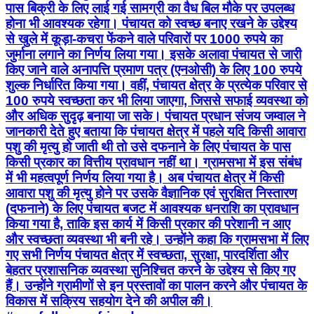
पास बिक्री के लिए लाई गई सामग्री का वैध बिल मौके पर उपलब्ध
होना भी आवश्यक रहेगा। पंचायत को स्वच्छ बनाए रखने के उद्देश्य
से खुले में कूड़ा-कचरा फेंकने वाले परिवारों पर 1000 रुपये का
जुर्माना लगाने का निर्णय लिया गया। इसके अलावा पंचायत से जारी
किए जाने वाले अनापत्ति प्रमाण पत्र (एनओसी) के लिए 100 रुपये
शुल्क निर्धारित किया गया। वहीं, पंचायत क्षेत्र के प्रत्येक परिवार से
100 रुपये स्वच्छता कर भी लिया जाएगा, जिससे सफाई व्यवस्था को
और अधिक सुदृढ़ बनाया जा सके। पंचायत प्रधान संजय जम्वाल ने
जानकारी देते हुए बताया कि पंचायत क्षेत्र में पहले यदि किसी आवारा
पशु की मृत्यु हो जाती थी तो उसे दफनाने के लिए पंचायत के पास
किसी प्रकार का वित्तीय प्रावधान नहीं था। ग्रामसभा में इस संबंध
में भी महत्वपूर्ण निर्णय लिया गया है। अब पंचायत क्षेत्र में किसी
आवारा पशु की मृत्यु होने पर उसके वैज्ञानिक एवं सुरक्षित निस्तारण
(दफनाने) के लिए पंचायत बजट में आवश्यक धनराशि का प्रावधान
किया गया है, ताकि इस कार्य में किसी प्रकार की परेशानी न आए
और स्वच्छता व्यवस्था भी बनी रहे। उन्होंने कहा कि ग्रामसभा में लिए
गए सभी निर्णय पंचायत क्षेत्र में स्वच्छता, सुरक्षा, पारदर्शिता और
बेहतर प्रशासनिक व्यवस्था सुनिश्चित करने के उद्देश्य से किए गए
हैं। उन्होंने ग्रामीणों से इन प्रस्तावों का पालन करने और पंचायत के
विकास में सक्रिय सहयोग देने की अपील की।