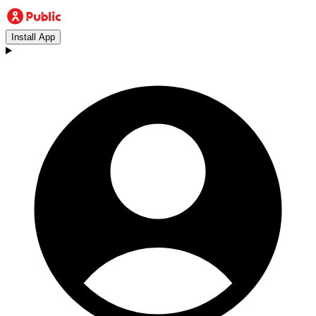
Install App