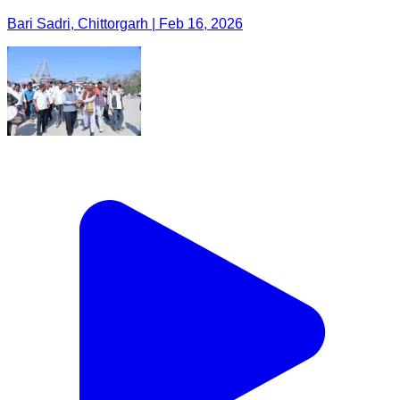
Bari Sadri, Chittorgarh | Feb 16, 2026