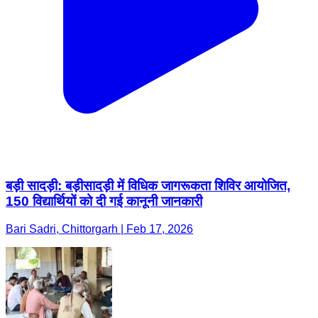
बड़ी सादड़ी: बड़ीसादड़ी में विधिक जागरूकता शिविर आयोजित,
150 विद्यार्थियों को दी गई कानूनी जानकारी
Bari Sadri, Chittorgarh | Feb 17, 2026