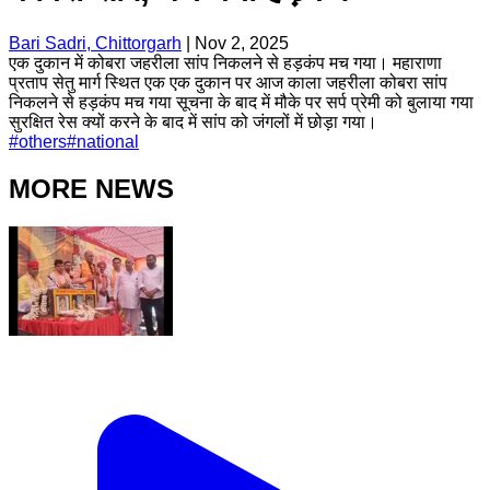
Bari Sadri, Chittorgarh
|
Nov 2, 2025
एक दुकान में कोबरा जहरीला सांप निकलने से हड़कंप मच गया। महाराणा
प्रताप सेतु मार्ग स्थित एक एक दुकान पर आज काला जहरीला कोबरा सांप
निकलने से हड़कंप मच गया सूचना के बाद में मौके पर सर्प प्रेमी को बुलाया गया
सुरक्षित रेस क्यों करने के बाद में सांप को जंगलों में छोड़ा गया।
#
others
#
national
MORE NEWS