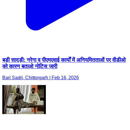
बड़ी सादड़ी: नरेगा व पीएमएवाई कार्यों में अनियमितताओं पर वीडीओ
को कारण बताओ नोटिस जारी
Bari Sadri, Chittorgarh | Feb 16, 2026