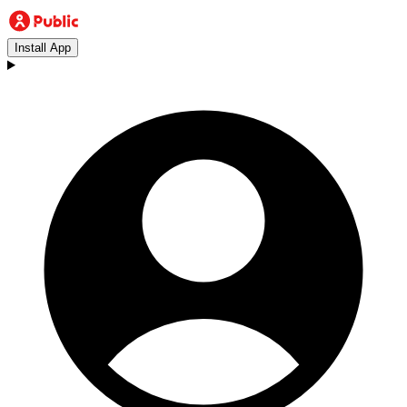
Install App