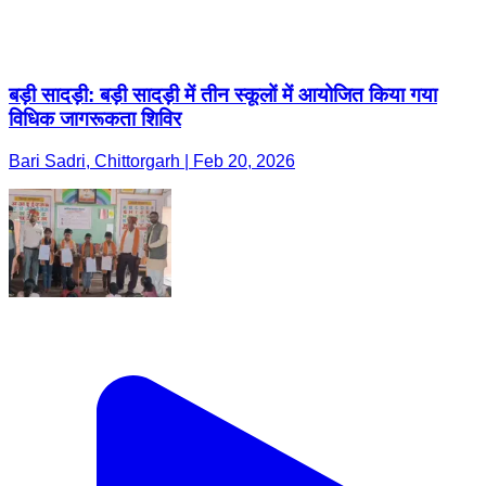
बड़ी सादड़ी: बड़ी सादड़ी में तीन स्कूलों में आयोजित किया गया
विधिक जागरूकता शिविर
Bari Sadri, Chittorgarh | Feb 20, 2026