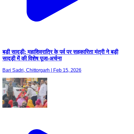
बड़ी सादड़ी: महाशिवरात्रि के पर्व पर सहकारिता मंत्री ने बड़ी
सादड़ी में की विशेष पूजा-अर्चना
Bari Sadri, Chittorgarh | Feb 15, 2026