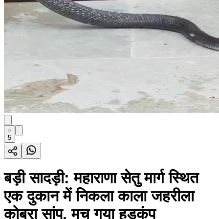
5
बड़ी सादड़ी: महाराणा सेतु मार्ग स्थित
एक दुकान में निकला काला जहरीला
कोबरा सांप, मच गया हड़कंप