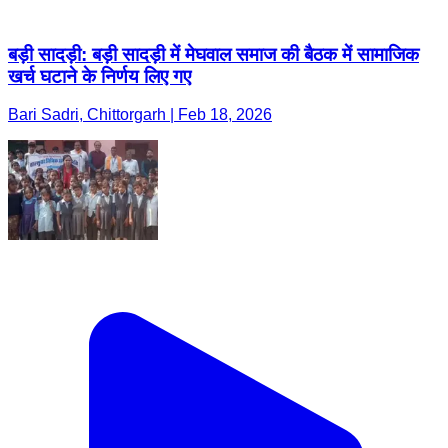
बड़ी सादड़ी: बड़ी सादड़ी में मेघवाल समाज की बैठक में सामाजिक
खर्च घटाने के निर्णय लिए गए
Bari Sadri, Chittorgarh | Feb 18, 2026