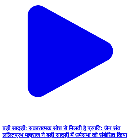
बड़ी सादड़ी: सकारात्मक सोच से मिलती है प्रगति: जैन संत
ललितप्रभ महाराज ने बड़ी सादड़ी में धर्मसभा को संबोधित किया