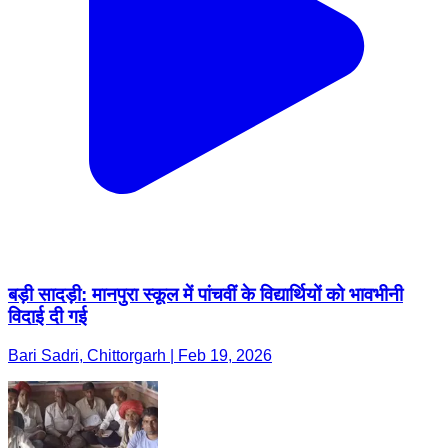
बड़ी सादड़ी: मानपुरा स्कूल में पांचवीं के विद्यार्थियों को भावभीनी
विदाई दी गई
Bari Sadri, Chittorgarh | Feb 19, 2026