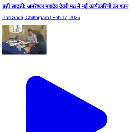
बड़ी सादड़ी: अमरेश्वर महादेव देवरी मठ में नई कार्यकारिणी का गठन
Bari Sadri, Chittorgarh | Feb 17, 2026