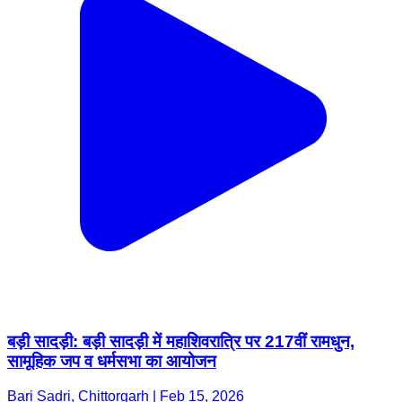
बड़ी सादड़ी: बड़ी सादड़ी में महाशिवरात्रि पर 217वीं रामधुन,
सामूहिक जप व धर्मसभा का आयोजन
Bari Sadri, Chittorgarh | Feb 15, 2026