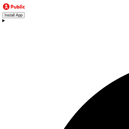
Install App