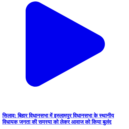
सिलाव: बिहार विधानसभा में इस्लामपुर विधानसभा के स्थानीय
विधायक जनता की समस्या को लेकर आवाज को किया बुलंद