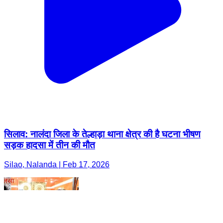
सिलाव: नालंदा जिला के तेल्हाड़ा थाना क्षेत्र की है घटना भीषण
सड़क हादसा में तीन की मौत
Silao, Nalanda | Feb 17, 2026