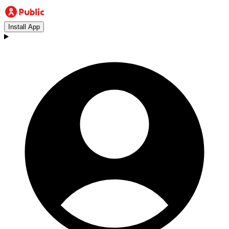
Install App