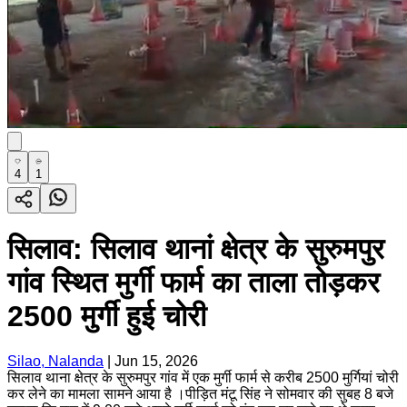
4
1
सिलाव: सिलाव थानां क्षेत्र के सुरुमपुर
गांव स्थित मुर्गी फार्म का ताला तोड़कर
2500 मुर्गी हुई चोरी
Silao, Nalanda
|
Jun 15, 2026
सिलाव थाना क्षेत्र के सुरुमपुर गांव में एक मुर्गी फार्म से करीब 2500 मुर्गियां चोरी
कर लेने का मामला सामने आया है ।पीड़ित मंटू सिंह ने सोमवार की सुबह 8 बजे