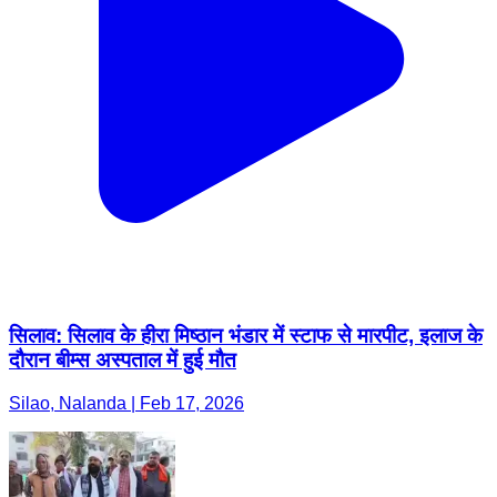
सिलाव: सिलाव के हीरा मिष्ठान भंडार में स्टाफ से मारपीट, इलाज के
दौरान बीम्स अस्पताल में हुई मौत
Silao, Nalanda | Feb 17, 2026