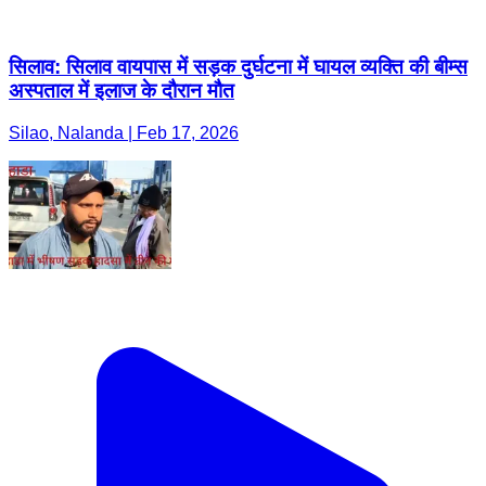
सिलाव: सिलाव वायपास में सड़क दुर्घटना में घायल व्यक्ति की बीम्स
अस्पताल में इलाज के दौरान मौत
Silao, Nalanda | Feb 17, 2026