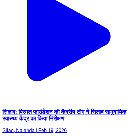
सिलाव: पिरमल फाउंडेशन की केंद्रीय टीम ने सिलाव सामुदायिक
स्वास्थ्य केंद्र का किया निरीक्षण
Silao, Nalanda | Feb 19, 2026