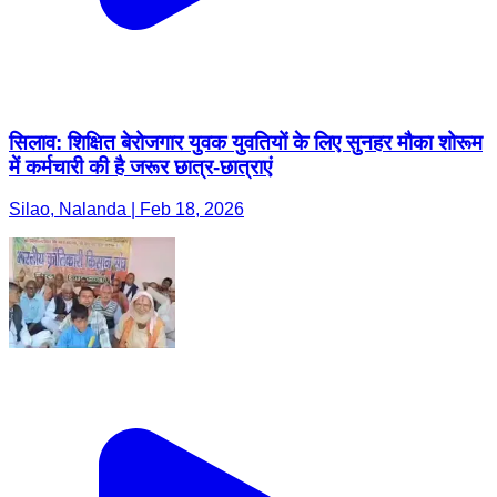
सिलाव: शिक्षित बेरोजगार युवक युवतियों के लिए सुनहर मौका शोरूम
में कर्मचारी की है जरूर छात्र-छात्राएं
Silao, Nalanda | Feb 18, 2026