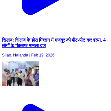
सिलाव: सिलाव के हीरा मिष्ठान में मजदूर की पीट-पीट कर हत्या, 4
लोगों के खिलाफ मामला दर्ज
Silao, Nalanda | Feb 19, 2026