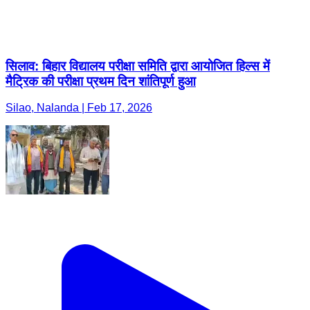
सिलाव: बिहार विद्यालय परीक्षा समिति द्वारा आयोजित हिल्स में
मैट्रिक की परीक्षा प्रथम दिन शांतिपूर्ण हुआ
Silao, Nalanda | Feb 17, 2026