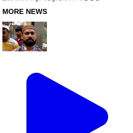
MORE NEWS