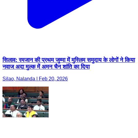
सिलाव: रमजान की प्रथम जुम्मा में मुस्लिम समुदाय के लोगों ने किया
नवाज अदा मुल्क में अमन चैन शांति का दिया
Silao, Nalanda | Feb 20, 2026