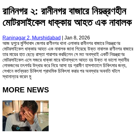
রানিনগর ২: রানীনগর বাজারে নিয়ন্ত্রণহীন
মোটরসাইকেল ধাক্কায় আহত এক নাবালক
Raninagar 2, Murshidabad
|
Jan 8, 2026
আজ দুপুরে মুর্শিদাবাদ জেলার রাণীনগর থানা এলাকার রানীনগর বাজারে নিয়ন্ত্রণের
মোটরসাইকেল ধাক্কায় আহত এক নাবালক জানা গিয়েছে উক্ত নাবালক রাণীনগর বাজারে
তার মায়ের হাত ছেড়ে রাস্তা পারাপার করছিলেন সে মত অবস্থাই একটি নিয়ন্ত্রণের
মোটরসাইকেল এসে সজরে ধাক্কা মারে ঘটনাস্থলে আহত হয় উক্ত না ভালো স্থানীয়
লোকজনের তৎপর্যয় উদ্ধার করে নিয়ে আসা হয় গ্রামীণ হাসপাতালে চিকিৎসার জন্য,
সেখানে কর্তব্যরত চিকিৎসা প্রাথমিক চিকিৎসা করার পর অবস্থার অবনতি ঘটলে
স্থানান্তর করেন মু
MORE NEWS