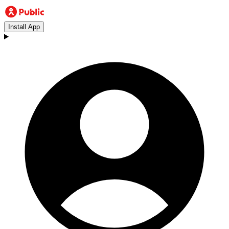
Install App