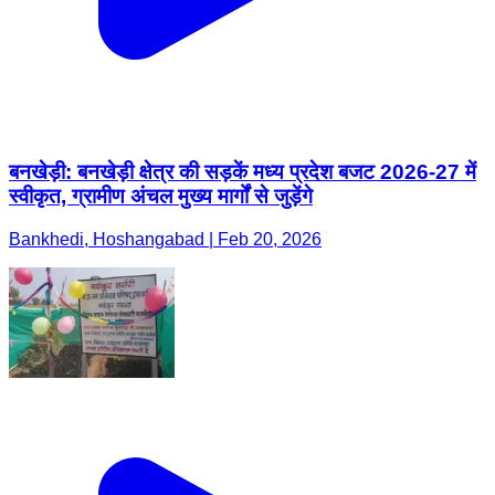
बनखेड़ी: बनखेड़ी क्षेत्र की सड़कें मध्य प्रदेश बजट 2026-27 में
स्वीकृत, ग्रामीण अंचल मुख्य मार्गों से जुड़ेंगे
Bankhedi, Hoshangabad | Feb 20, 2026