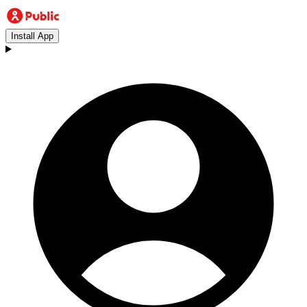
Install App