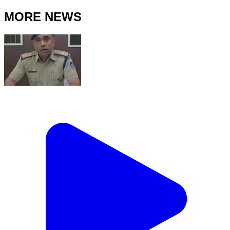
MORE NEWS