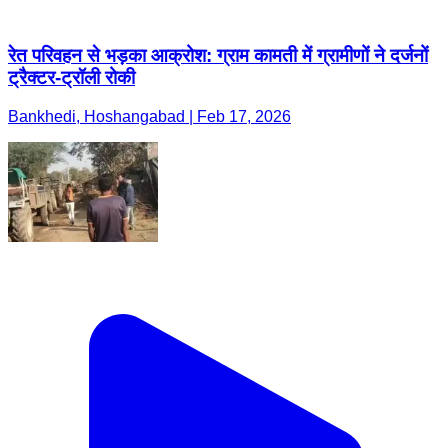
रेत परिवहन से भड़का आक्रोश: ग्राम कामती में ग्रामीणों ने दर्जनों
ट्रैक्टर-ट्रॉली रोकी
Bankhedi, Hoshangabad | Feb 17, 2026