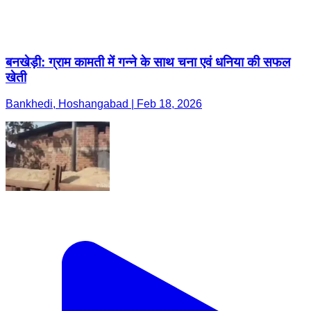
बनखेड़ी: ग्राम कामती में गन्ने के साथ चना एवं धनिया की सफल
खेती
Bankhedi, Hoshangabad | Feb 18, 2026