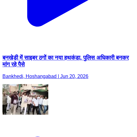
बनखेड़ी में साइबर ठगों का नया हथकंडा, पुलिस अधिकारी बनकर
मांग रहे पैसे
Bankhedi, Hoshangabad | Jun 20, 2026