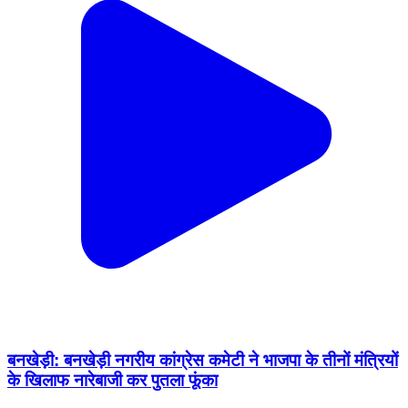
बनखेड़ी: बनखेड़ी नगरीय कांग्रेस कमेटी ने भाजपा के तीनों मंत्रियों
के खिलाफ नारेबाजी कर पुतला फूंका