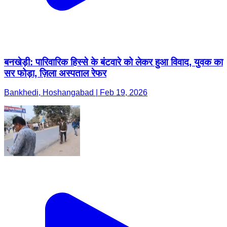
बनखेड़ी: पारिवारिक हिस्से के बंटवारे को लेकर हुआ विवाद, युवक का
सर फोड़ा, ज़िला अस्पताल रेफर
Bankhedi, Hoshangabad | Feb 19, 2026