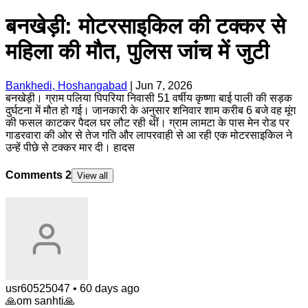
बनखेड़ी: मोटरसाइकिल की टक्कर से
महिला की मौत, पुलिस जांच में जुटी
Bankhedi, Hoshangabad
|
Jun 7, 2026
बनखेड़ी। ग्राम पलिया पिपरिया निवासी 51 वर्षीय कृष्णा बाई पाली की सड़क
दुर्घटना में मौत हो गई। जानकारी के अनुसार शनिवार शाम करीब 6 बजे वह मूंग
की फसल काटकर पैदल घर लौट रही थीं। ग्राम लामटा के पास मेन रोड पर
गाडरवारा की ओर से तेज गति और लापरवाही से आ रही एक मोटरसाइकिल ने
उन्हें पीछे से टक्कर मार दी। हादस
Comments
2
View all
usr60525047
•
60 days ago
🙏om sanhti🙏