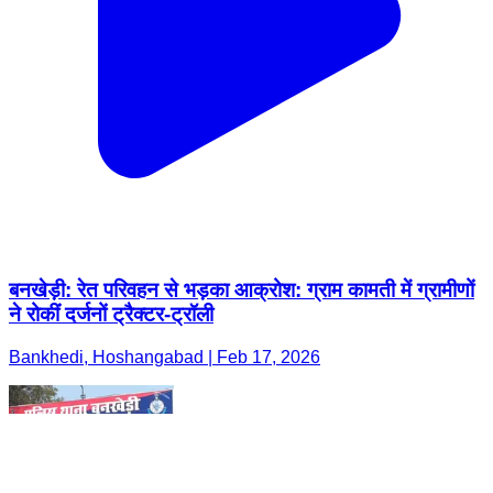
बनखेड़ी: रेत परिवहन से भड़का आक्रोश: ग्राम कामती में ग्रामीणों
ने रोकीं दर्जनों ट्रैक्टर-ट्रॉली
Bankhedi, Hoshangabad | Feb 17, 2026