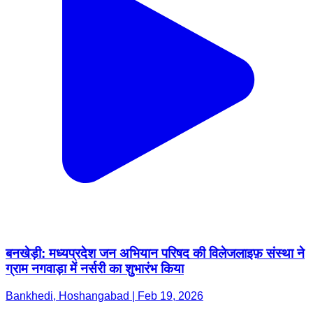
बनखेड़ी: मध्यप्रदेश जन अभियान परिषद की विलेजलाइफ़ संस्था ने
ग्राम नगवाड़ा में नर्सरी का शुभारंभ किया
Bankhedi, Hoshangabad | Feb 19, 2026