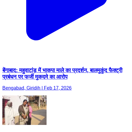
बेंगाबाद: महुवाटांड़ में भाकपा माले का प्रदर्शन, बालमुकुंद फैक्ट्री
प्रबंधन पर फर्जी मुकदमे का आरोप
Bengabad, Giridih | Feb 17, 2026