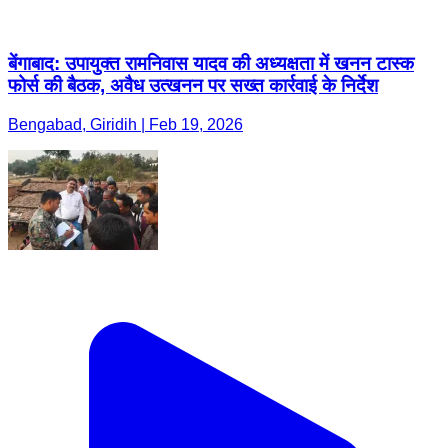
बेंगाबाद: उपायुक्त रामनिवास यादव की अध्यक्षता में खनन टास्क
फोर्स की बैठक, अवैध उत्खनन पर सख्त कार्रवाई के निर्देश
Bengabad, Giridih | Feb 19, 2026