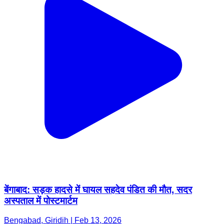
बेंगाबाद: सड़क हादसे में घायल सहदेव पंडित की मौत, सदर
अस्पताल में पोस्टमार्टम
Bengabad, Giridih | Feb 13, 2026