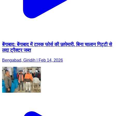
बेंगाबाद: बेंगाबाद में टास्क फोर्स की छापेमारी, बिना चालान गिट्टी से
लदा ट्रैक्टर जब्त
Bengabad, Giridih | Feb 14, 2026