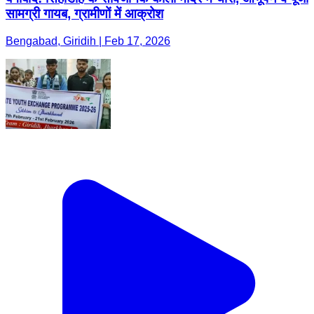
सामग्री गायब, ग्रामीणों में आक्रोश
Bengabad, Giridih | Feb 17, 2026