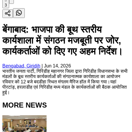
3
बेंगाबाद: भाजपा की बूथ स्तरीय
कार्यशाला में संगठन मजबूती पर जोर,
कार्यकर्ताओं को दिए गए अहम निर्देश।
Bengabad, Giridih
|
Jun 14, 2026
भारतीय जनता पार्टी, गिरिडीह महानगर जिला द्वारा गिरिडीह विधानसभा के सभी
मंडलों के बूथ स्तरीय कार्यकर्ताओं की संगठनात्मक कार्यशाला का आयोजन
रविवार को 12 बजे बदडीहा स्थित मंगलम मैरिज हॉल में किया गया।यहां
पीरटांड़, हरलाडीह एवं गिरिडीह मध्य मंडल के कार्यकर्ताओं की बैठक आयोजित
हुई।
MORE NEWS