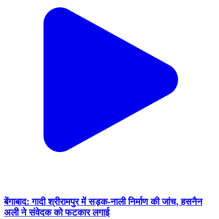
बेंगाबाद: गादी श्रीरामपुर में सड़क-नाली निर्माण की जांच, हसनैन
अली ने संवेदक को फटकार लगाई