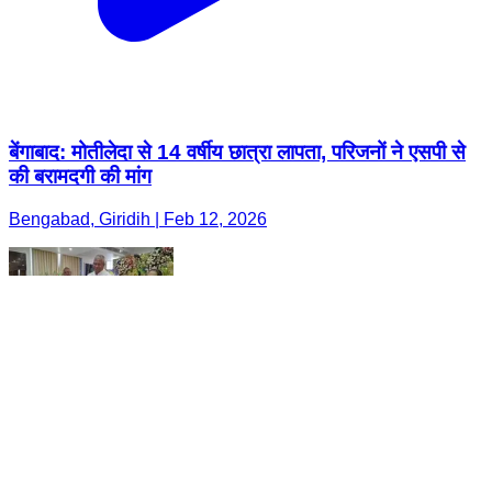
बेंगाबाद: मोतीलेदा से 14 वर्षीय छात्रा लापता, परिजनों ने एसपी से
की बरामदगी की मांग
Bengabad, Giridih | Feb 12, 2026