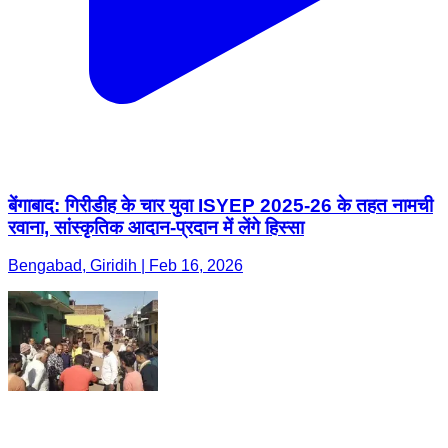
बेंगाबाद: गिरीडीह के चार युवा ISYEP 2025-26 के तहत नामची
रवाना, सांस्कृतिक आदान-प्रदान में लेंगे हिस्सा
Bengabad, Giridih | Feb 16, 2026