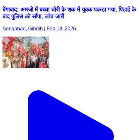
बेंगाबाद: अमजो में बच्चा चोरी के शक में युवक पकड़ा गया, पिटाई के
बाद पुलिस को सौंपा, जांच जारी
Bengabad, Giridih | Feb 18, 2026