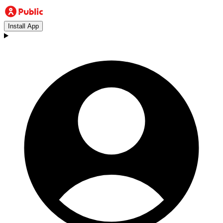
Install App