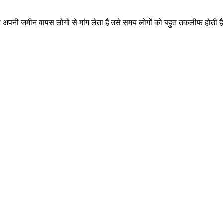
ाला अपनी जमीन वापस लोगों से मांग लेता है उसे समय लोगों को बहुत तकलीफ होती है