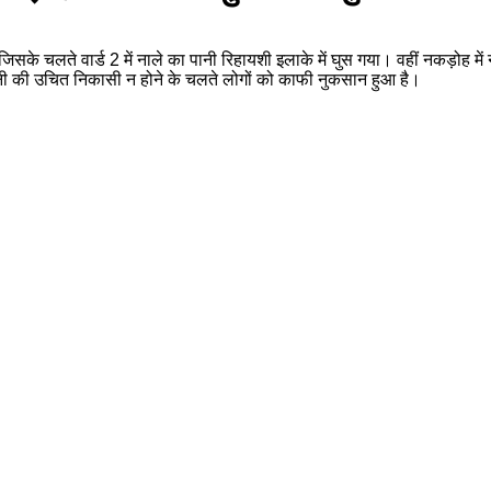
जिसके चलते वार्ड 2 में नाले का पानी रिहायशी इलाके में घुस गया। वहीं नकड़ोह मे
ानी की उचित निकासी न होने के चलते लोगों को काफी नुकसान हुआ है।