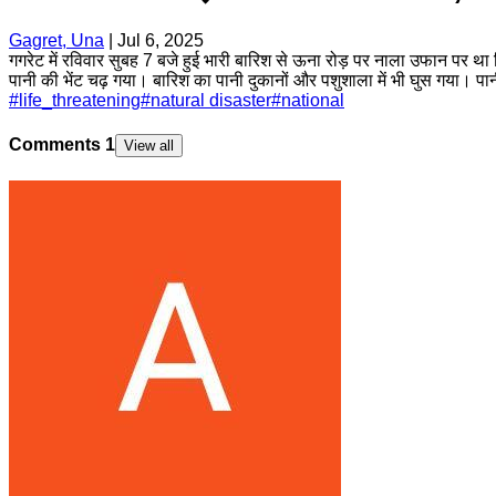
Gagret, Una
|
Jul 6, 2025
गगरेट में रविवार सुबह 7 बजे हुई भारी बारिश से ऊना रोड़ पर नाला उफान पर था 
पानी की भेंट चढ़ गया। बारिश का पानी दुकानों और पशुशाला में भी घुस गया। प
#
life_threatening
#
natural disaster
#
national
Comments
1
View all