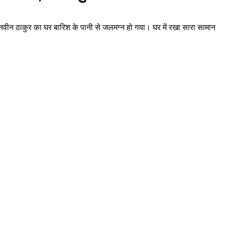
ं नवीन ठाकुर का घर बारिश के पानी से जलमग्न हो गया। घर में रखा सारा सामान