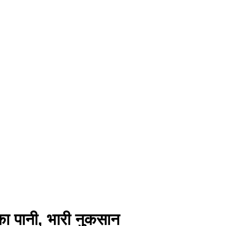
 का पानी, भारी नुकसान