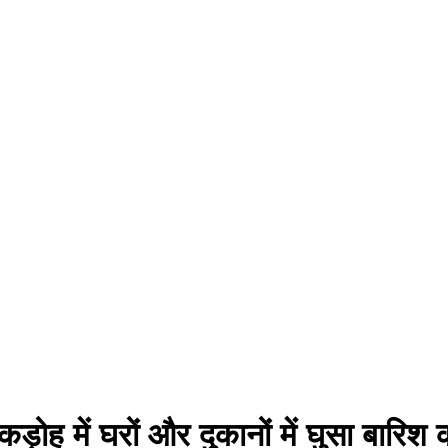
ोह में घरों और दुकानों में घुसा बारिश