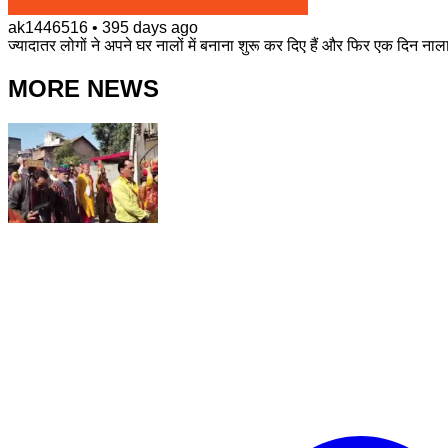
ak1446516
•
395 days ago
ज्यादातर लोगों ने अपने घर नालों में बनाना शुरू कर दिए हैं और फिर एक दिन न
MORE NEWS