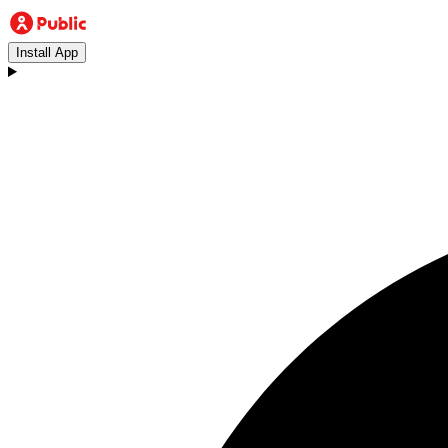
Install App