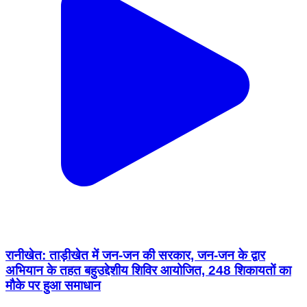
रानीखेत: ताड़ीखेत में जन-जन की सरकार, जन-जन के द्वार
अभियान के तहत बहुउद्देशीय शिविर आयोजित, 248 शिकायतों का
मौके पर हुआ समाधान