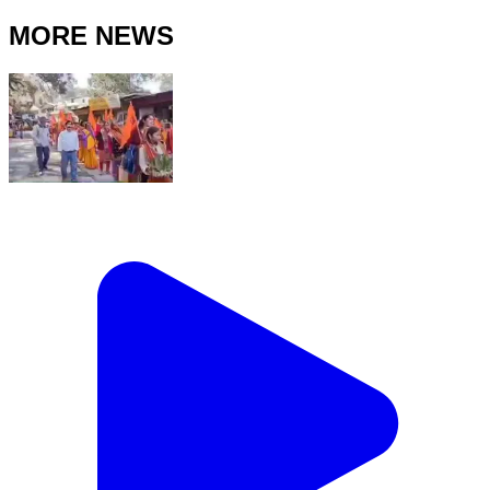
MORE NEWS