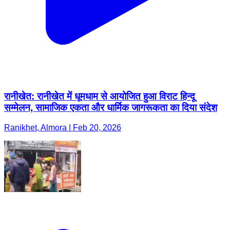
रानीखेत: रानीखेत में धूमधाम से आयोजित हुआ विराट हिन्दू
सम्मेलन, सामाजिक एकता और धार्मिक जागरूकता का दिया संदेश
Ranikhet, Almora | Feb 20, 2026