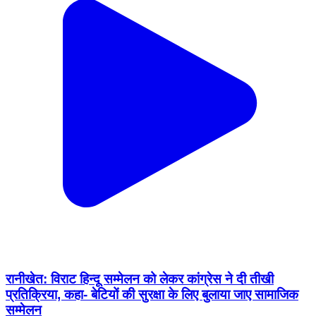
रानीखेत: विराट हिन्दू सम्मेलन को लेकर कांग्रेस ने दी तीखी
प्रतिक्रिया, कहा- बेटियों की सुरक्षा के लिए बुलाया जाए सामाजिक
सम्मेलन