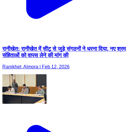
रानीखेत: रानीखेत में सीटू से जुड़े संगठनों ने धरना दिया, नए श्रम
संहिताओं को वापस लेने की मांग की
Ranikhet, Almora | Feb 12, 2026