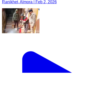
Ranikhet, Almora | Feb 2, 2026