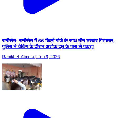
रानीखेत: रानीखेत में 66 किलो गांजे के साथ तीन तस्कर गिरफ्तार,
पुलिस ने चेकिंग के दौरान अशोक द्वार के पास से पकड़ा
Ranikhet, Almora | Feb 9, 2026