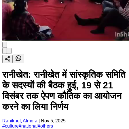
रानीखेत: रानीखेत में सांस्कृतिक समिति
के सदस्यों की बैठक हुई, 19 से 21
दिसंबर तक ऐपण कौतिक का आयोजन
करने का लिया निर्णय
Ranikhet, Almora
|
Nov 5, 2025
#
culture
#
national
#
others