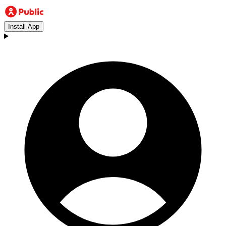
Install App