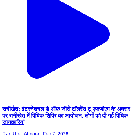
रानीखेत: इंटरनेशनल डे ऑफ़ जीरो टॉलरेंस टू एफजीएम के अवसर
पर रानीखेत में विधिक शिविर का आयोजन, लोगों को दी गई विधिक
जानकारियां
Ranikhet, Almora | Feb 7, 2026