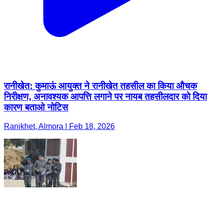
रानीखेत: कुमाऊं आयुक्त ने रानीखेत तहसील का किया औचक
निरीक्षण, अनावश्यक आपत्ति लगाने पर नायब तहसीलदार को दिया
कारण बताओ नोटिस
Ranikhet, Almora | Feb 18, 2026