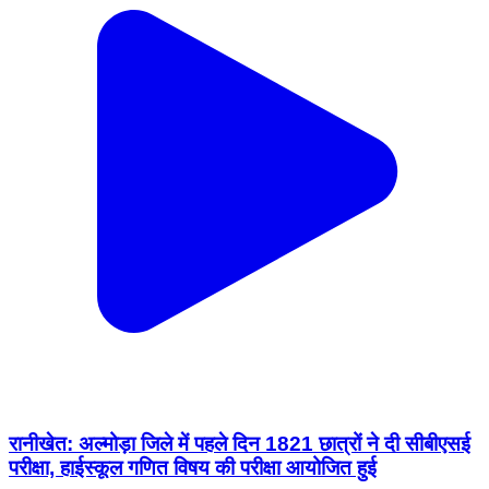
रानीखेत: अल्मोड़ा जिले में पहले दिन 1821 छात्रों ने दी सीबीएसई
परीक्षा, हाईस्कूल गणित विषय की परीक्षा आयोजित हुई