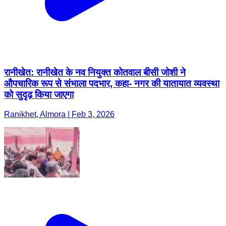
रानीखेत: रानीखेत के नव नियुक्त कोतवाल बीसी जोशी ने
औपचारिक रूप से संभाला पदभार, कहा- नगर की यातायात व्यवस्था
को सुदृढ़ किया जाएगा
Ranikhet, Almora | Feb 3, 2026