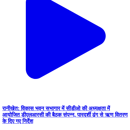
रानीखेत: विकास भवन सभागार में सीडीओ की अध्यक्षता में
आयोजित डीएलआरसी की बैठक संपन्न, पारदर्शी ढंग से ऋण वितरण
के दिए गए निर्देश