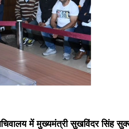
चिवालय में मुख्यमंत्री सुखविंदर सिंह सुक