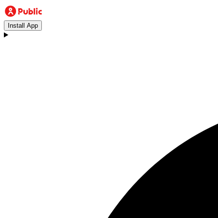
Install App