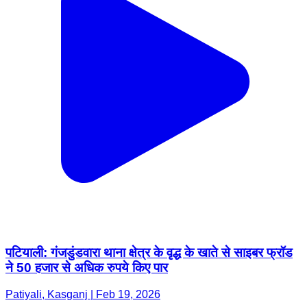
पटियाली: गंजडुंडवारा थाना क्षेत्र के वृद्ध के खाते से साइबर फ्रॉड
ने 50 हजार से अधिक रुपये किए पार
Patiyali, Kasganj | Feb 19, 2026