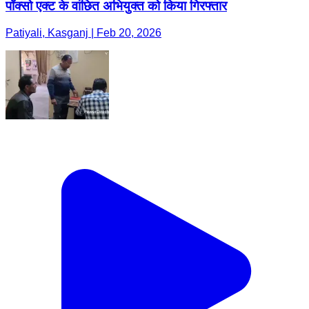
पॉक्सो एक्ट के वांछित अभियुक्त को किया गिरफ्तार
Patiyali, Kasganj | Feb 20, 2026