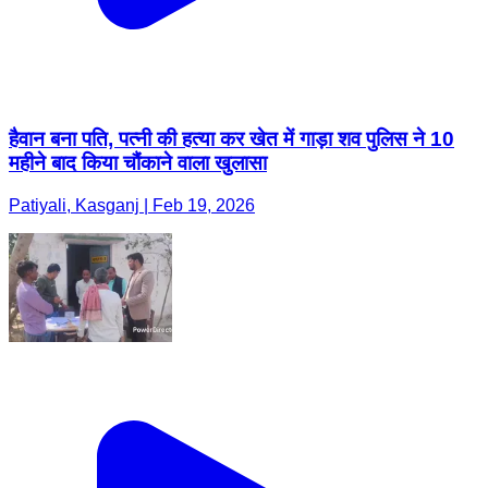
हैवान बना पति, पत्नी की हत्या कर खेत में गाड़ा शव पुलिस ने 10
महीने बाद किया चौंकाने वाला खुलासा
Patiyali, Kasganj | Feb 19, 2026