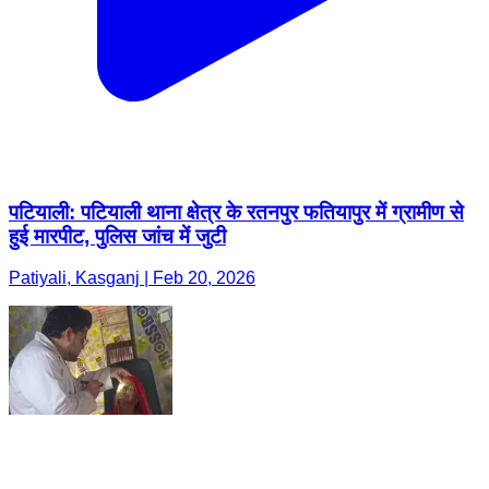
पटियाली: पटियाली थाना क्षेत्र के रतनपुर फतियापुर में ग्रामीण से
हुई मारपीट, पुलिस जांच में जुटी
Patiyali, Kasganj | Feb 20, 2026