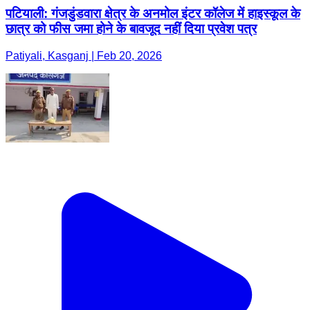
पटियाली: गंजडुंडवारा क्षेत्र के अनमोल इंटर कॉलेज में हाइस्कूल के
छात्र को फीस जमा होने के बावजूद नहीं दिया प्रवेश पत्र
Patiyali, Kasganj | Feb 20, 2026