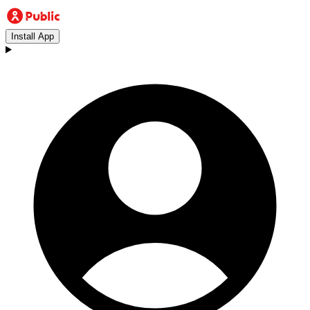
Install App