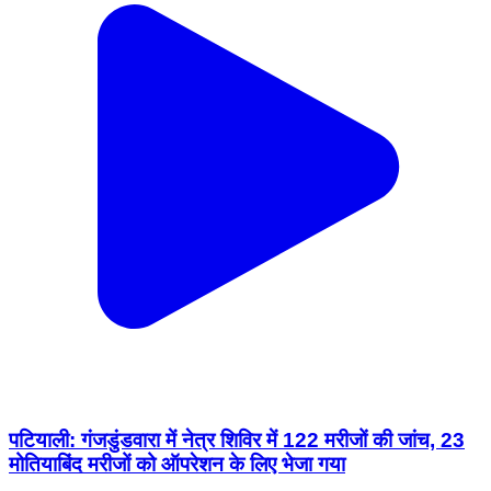
पटियाली: गंजडुंडवारा में नेत्र शिविर में 122 मरीजों की जांच, 23
मोतियाबिंद मरीजों को ऑपरेशन के लिए भेजा गया