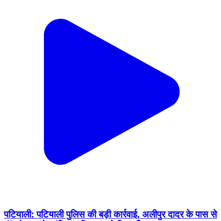
पटियाली: पटियाली पुलिस की बड़ी कार्रवाई, अलीपुर दादर के पास से