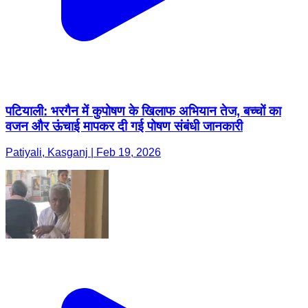
पटियाली: भरगैन में कुपोषण के खिलाफ अभियान तेज, बच्चों का
वजन और ऊंचाई मापकर दी गई पोषण संबंधी जानकारी
Patiyali, Kasganj | Feb 19, 2026