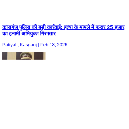
कासगंज पुलिस की बड़ी कार्रवाई: हत्या के मामले में फरार 25 हजार
का इनामी अभियुक्त गिरफ्तार
Patiyali, Kasganj | Feb 18, 2026