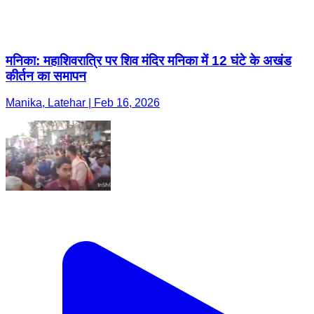
मनिका: महाशिवरात्रि पर शिव मंदिर मनिका में 12 घंटे के अखंड
कीर्तन का समापन
Manika, Latehar | Feb 16, 2026