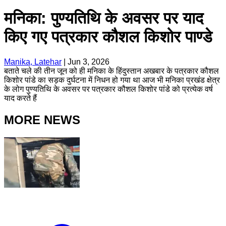
मनिका: पुण्यतिथि के अवसर पर याद
किए गए पत्रकार कौशल किशोर पाण्डे
Manika, Latehar
|
Jun 3, 2026
बताते चले की तीन जून को ही मनिका के हिंदुस्तान अखबार के पत्रकार कौशल
किशोर पांडे का सड़क दुर्घटना में निधन हो गया था आज भी मनिका प्रखंड क्षेत्र
के लोग पुण्यतिथि के अवसर पर पत्रकार कौशल किशोर पांडे को प्रत्येक वर्ष
याद करते हैं
MORE NEWS