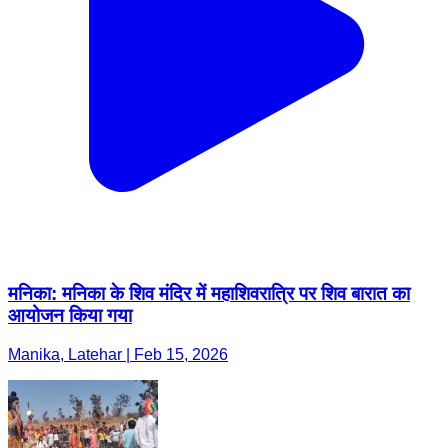
मनिका: मनिका के शिव मंदिर में महाशिवरात्रि पर शिव बारात का
आयोजन किया गया
Manika, Latehar | Feb 15, 2026