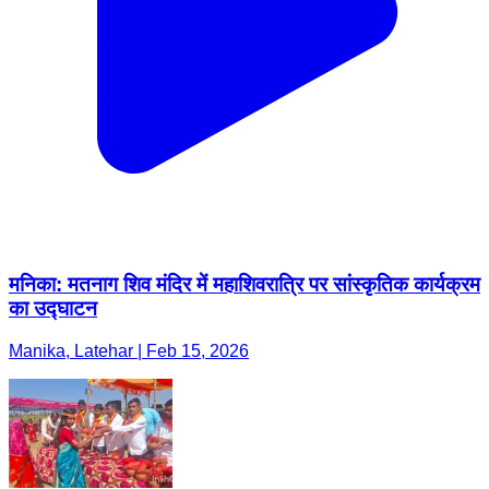
मनिका: मतनाग शिव मंदिर में महाशिवरात्रि पर सांस्कृतिक कार्यक्रम
का उद्घाटन
Manika, Latehar | Feb 15, 2026