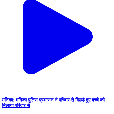
मनिका: मनिका पुलिस प्रशासन ने परिवार से बिछड़े हुए बच्चे को
मिलाया परिवार से