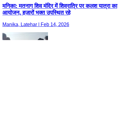
मनिका: मतनाग शिव मंदिर में शिवरात्रि पर कलश यात्रा का
आयोजन, हज़ारों भक्त उपस्थित रहे
Manika, Latehar | Feb 14, 2026