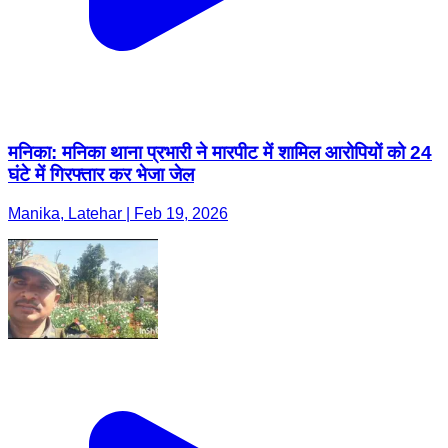
मनिका: मनिका थाना प्रभारी ने मारपीट में शामिल आरोपियों को 24
घंटे में गिरफ्तार कर भेजा जेल
Manika, Latehar | Feb 19, 2026