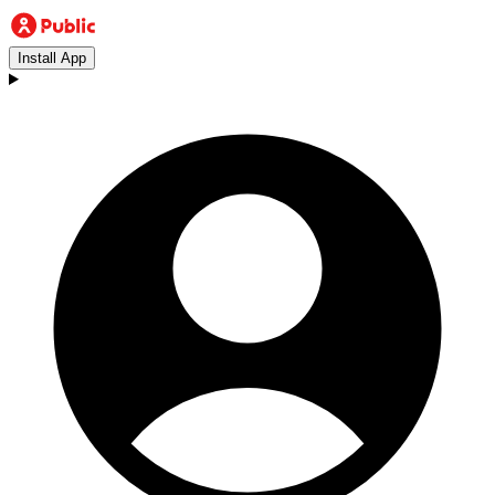
Install App