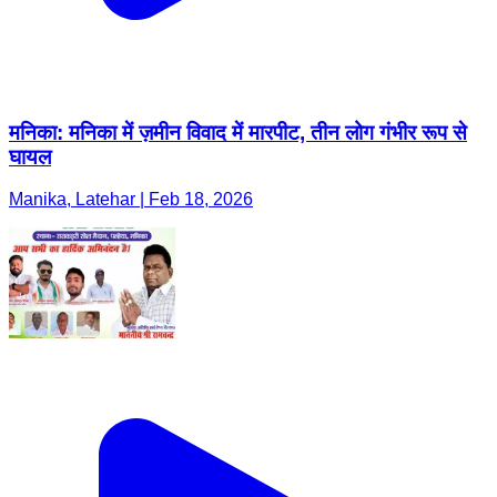
मनिका: मनिका में ज़मीन विवाद में मारपीट, तीन लोग गंभीर रूप से
घायल
Manika, Latehar | Feb 18, 2026