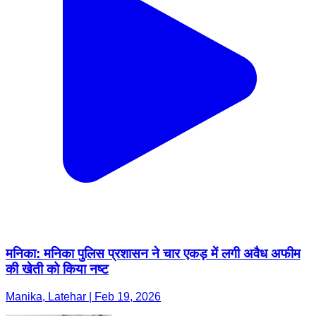
मनिका: मनिका पुलिस प्रशासन ने चार एकड़ में लगी अवैध अफीम
की खेती को किया नष्ट
Manika, Latehar | Feb 19, 2026