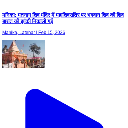
मनिका: मतनाग शिव मंदिर में महाशिवरात्रि पर भगवान शिव की शिव
बारात की झांकी निकाली गई
Manika, Latehar | Feb 15, 2026