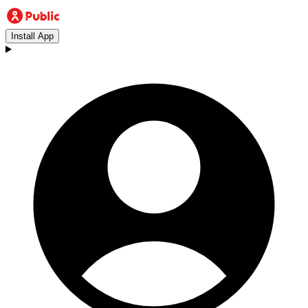
Install App