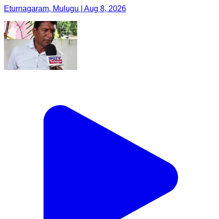
Eturnagaram, Mulugu | Aug 8, 2026