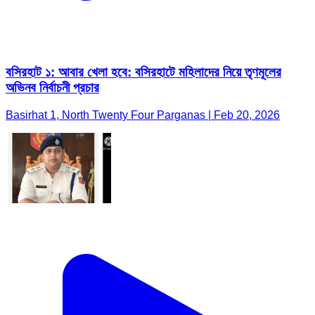
বসিরহাট ১: আবার খেলা হবে: বসিরহাটে মহিলাদের নিয়ে তৃণমূলের
অভিনব নির্বাচনী প্রচার
Basirhat 1, North Twenty Four Parganas | Feb 20, 2026