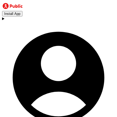
Install App