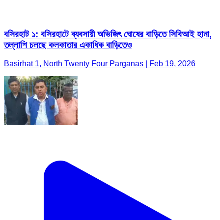
বসিরহাট ১: বসিরহাটে ব্যবসায়ী অভিজিৎ ঘোষের বাড়িতে সিবিআই হানা,
তল্লাশি চলছে কলকাতার একাধিক বাড়িতেও
Basirhat 1, North Twenty Four Parganas | Feb 19, 2026