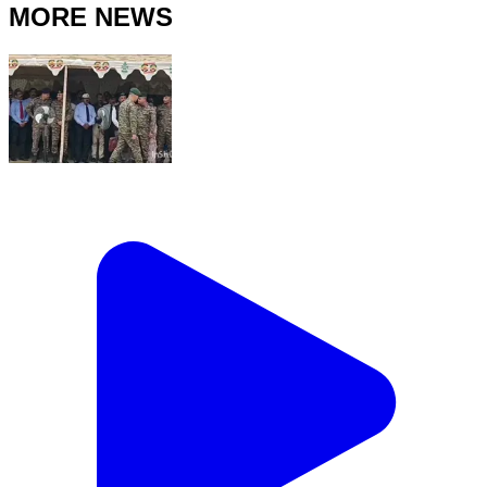
MORE NEWS