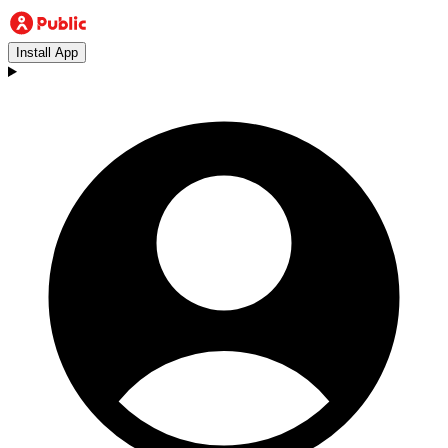
Install App