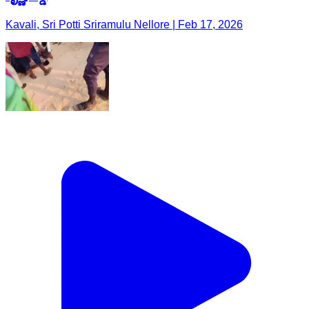
Kavali, Sri Potti Sriramulu Nellore | Feb 17, 2026