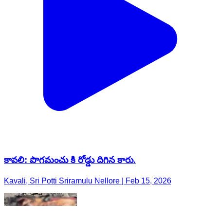
కావలి: పొగమంచు కి రోడ్డు దిగిన కారు.
Kavali, Sri Potti Sriramulu Nellore | Feb 15, 2026