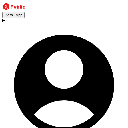
Install App