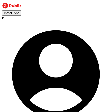
Install App