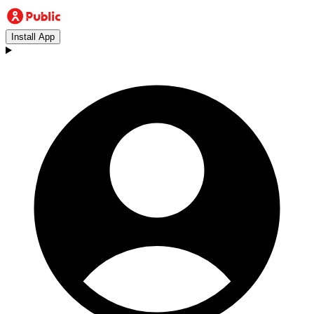
Install App