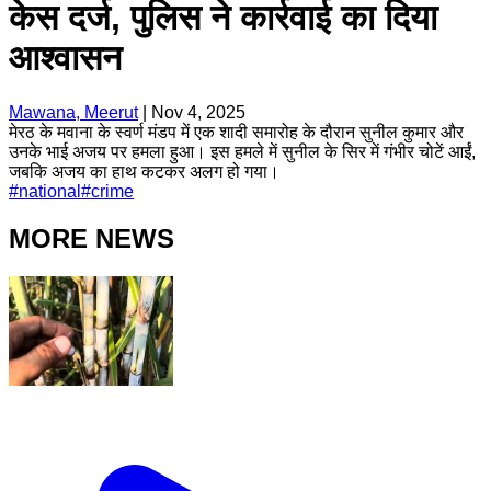
केस दर्ज, पुलिस ने कार्रवाई का दिया
आश्वासन
Mawana, Meerut
|
Nov 4, 2025
मेरठ के मवाना के स्वर्ण मंडप में एक शादी समारोह के दौरान सुनील कुमार और
उनके भाई अजय पर हमला हुआ। इस हमले में सुनील के सिर में गंभीर चोटें आईं,
जबकि अजय का हाथ कटकर अलग हो गया।
#
national
#
crime
MORE NEWS