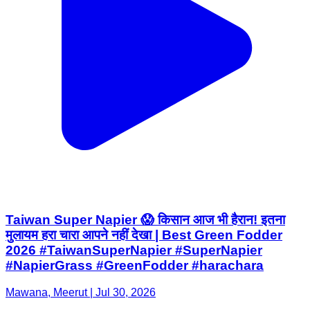
Taiwan Super Napier 😱 किसान आज भी हैरान! इतना
मुलायम हरा चारा आपने नहीं देखा | Best Green Fodder
2026 #TaiwanSuperNapier #SuperNapier
#NapierGrass #GreenFodder #harachara
Mawana, Meerut | Jul 30, 2026