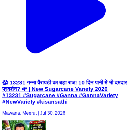
😱 13231 गन्ना वैरायटी का बड़ा राज! 10 दिन पानी में भी दमदार
प्रदर्शन? 🌱 | New Sugarcane Variety 2026
#13231 #Sugarcane #Ganna #GannaVariety
#NewVariety #kisansathi
Mawana, Meerut | Jul 30, 2026