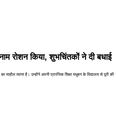
ा नाम रोशन किया, शुभचिंतकों ने दी बधाई
 का माहौल व्याप्त है। उन्होंने अपनी प्रारंभिक शिक्षा मधुबन के विद्यालय से पूरी की