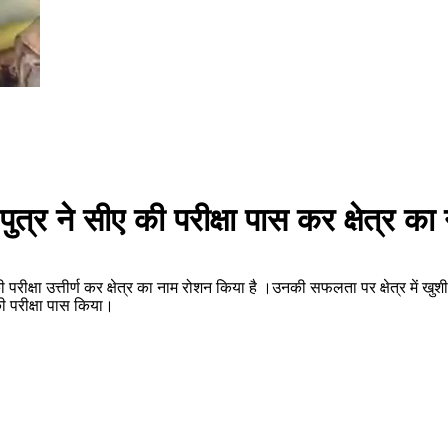
ुत्र ने सीए की परीक्षा पास कर क्षेत्र क
की परीक्षा उत्तीर्ण कर क्षेत्र का नाम रोशन किया है ।उनकी सफलता पर क्षेत्र में खुशी
की परीक्षा पास किया।