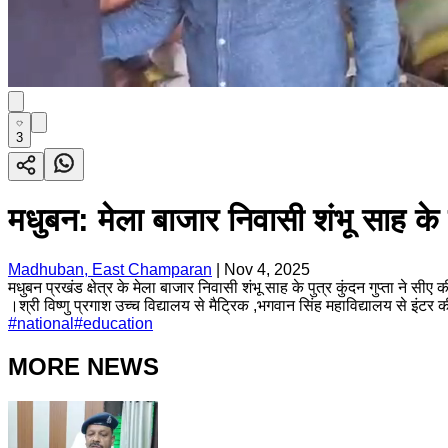
3
मधुबन: मेला बाजार निवासी शंभू साह के प
Madhuban, East Champaran
|
Nov 4, 2025
मधुबन प्रखंड क्षेत्र के मेला बाजार निवासी शंभू साह के पुत्र कुंदन गुप्ता ने सीए 
।श्री विष्णु प्रगाश उच्च विद्यालय से मैट्रिक ,भगवान सिंह महाविद्यालय से इंटर 
#
national
#
education
MORE NEWS