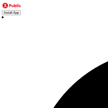
Install App