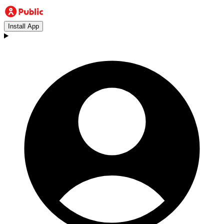
Install App