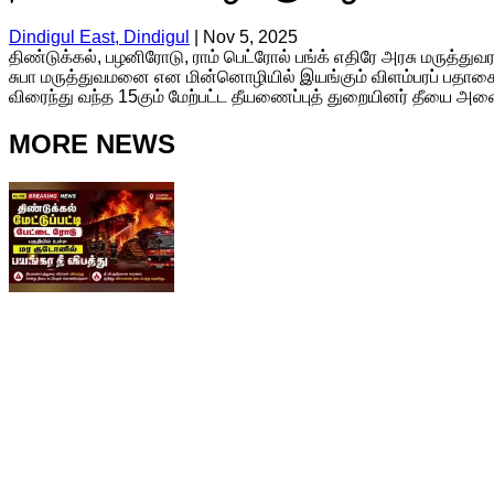
Dindigul East, Dindigul
|
Nov 5, 2025
திண்டுக்கல், பழனிரோடு, ராம் பெட்ரோல் பங்க் எதிரே அரசு மருத்துவ
சுபா மருத்துவமனை என மின்னொழியில் இயங்கும் விளம்பரப் பதாகை வ
விரைந்து வந்த 15கும் மேற்பட்ட தீயணைப்புத் துறையினர் தீயை அ
MORE NEWS