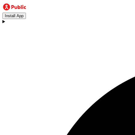
Install App