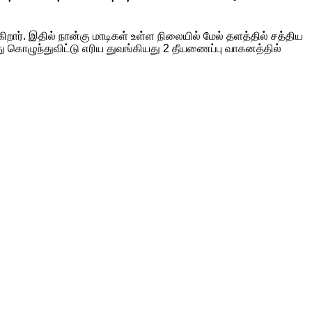
ிறார். இதில் நான்கு மாடிகள் உள்ள நிலையில் மேல் தளத்தில் சத்திய
ு கொழுந்துவிட்டு எரிய துவங்கியது 2 தீயணைப்பு வாகனத்தில்