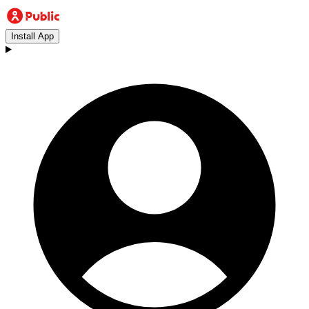
Install App