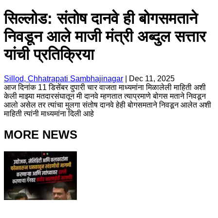
सिल्लोड: संतोष दानवे ही बोगसमताने
निवडून आले माजी मंत्री अब्दुल सत्तार
यांची प्रतिक्रिया
Sillod, Chhatrapati Sambhajinagar
|
Dec 11, 2025
आज दिनांक 11 डिसेंबर दुपारी चार वाजता माध्यमांना मिळालेली माहिती अशी
केली माझ्या मतदारसंघातून मी दानवे म्हणतात त्याप्रमाणे बोगस मताने निवडून
आलो असेल तर त्यांचा मुलगा संतोष दानवे हेही बोगसमताने निवडून आलेत अशी
माहिती त्यांनी माध्यमांना दिली आहे
MORE NEWS