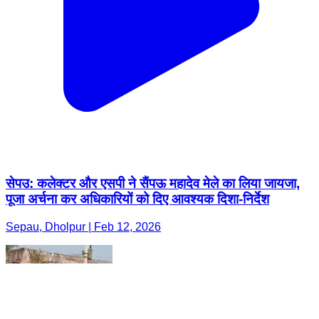
सेपउ: कलेक्टर और एसपी ने सैंपऊ महादेव मेले का लिया जायजा,
पूजा अर्चना कर अधिकारियों को दिए आवश्यक दिशा-निर्देश
Sepau, Dholpur | Feb 12, 2026