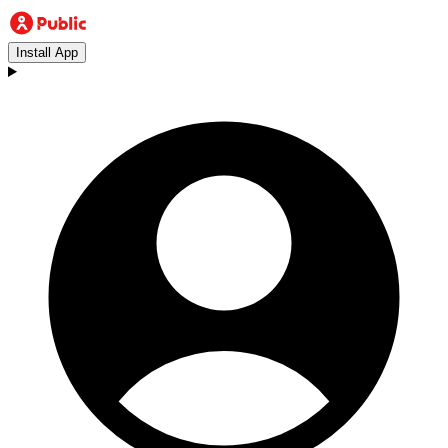
Install App