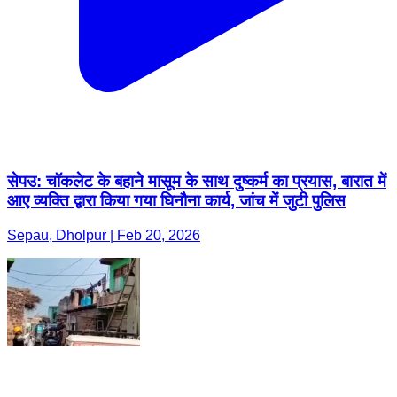
सेपउ: चॉकलेट के बहाने मासूम के साथ दुष्कर्म का प्रयास, बारात में
आए व्यक्ति द्वारा किया गया घिनौना कार्य, जांच में जुटी पुलिस
Sepau, Dholpur | Feb 20, 2026