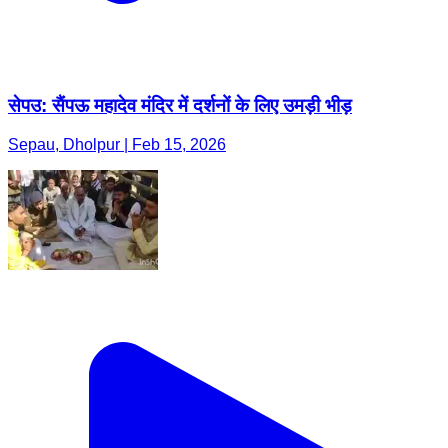
सेपउ: सैंपऊ महादेव मंदिर में दर्शनों के लिए उमड़ी भीड़
Sepau, Dholpur | Feb 15, 2026