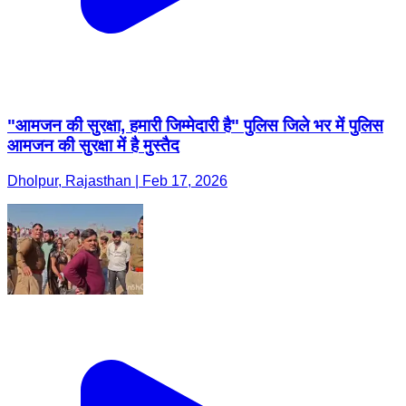
"आमजन की सुरक्षा, हमारी जिम्मेदारी है" पुलिस जिले भर में पुलिस
आमजन की सुरक्षा में है मुस्तैद
Dholpur, Rajasthan | Feb 17, 2026