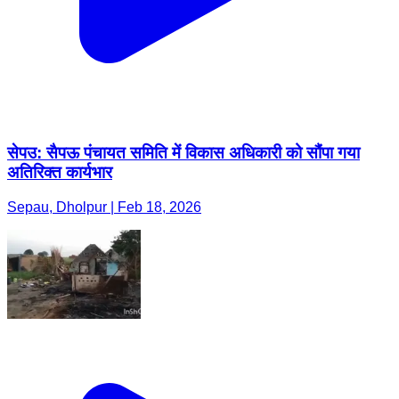
सेपउ: सैपऊ पंचायत समिति में विकास अधिकारी को सौंपा गया
अतिरिक्त कार्यभार
Sepau, Dholpur | Feb 18, 2026