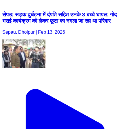
सेपउ: सड़क दुर्घटना में दंपति सहित उनके 3 बच्चे घायल, गोद
भराई कार्यक्रम को लेकर फूटा का नगला जा रहा था परिवार
Sepau, Dholpur | Feb 13, 2026