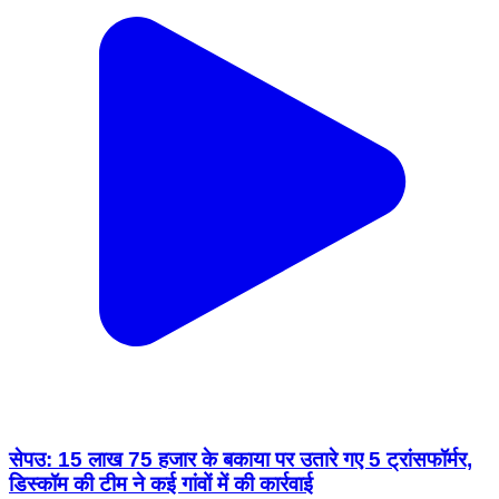
सेपउ: 15 लाख 75 हजार के बकाया पर उतारे गए 5 ट्रांसफॉर्मर,
डिस्कॉम की टीम ने कई गांवों में की कार्रवाई