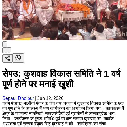
सेपउ: कुशवाह विकास समिति ने 1 वर्ष
पूर्ण होने पर मनाई खुशी
Sepau, Dholpur
|
Jun 12, 2026
ग्राम पंचायत मालौनी पंवार के गांव नया नगला में कुशवाह विकास समिति के एक
वर्ष पूर्ण होने के उपलक्ष्य में भव्य कार्यक्रम का आयोजन किया गया। कार्यक्रम में
क्षेत्र के गणमान्य नागरिकों, समाजसेवियों एवं ग्रामीणों ने उत्साहपूर्वक भाग
लिया। कार्यक्रम के मुख्य अतिथि पूर्व प्रधान रामहेत कुशवाह रहे, जबकि
अध्यक्षता पूर्व सरपंच रघुवर सिंह कुशवाह ने की। कार्यक्रम का संचा