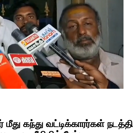
் மீது கந்து வட்டிக்காரர்கள் நடத்