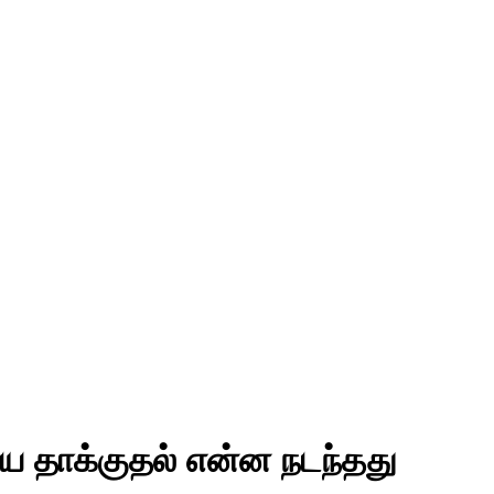
திய தாக்குதல் என்ன நடந்தது