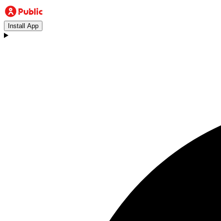
Install App