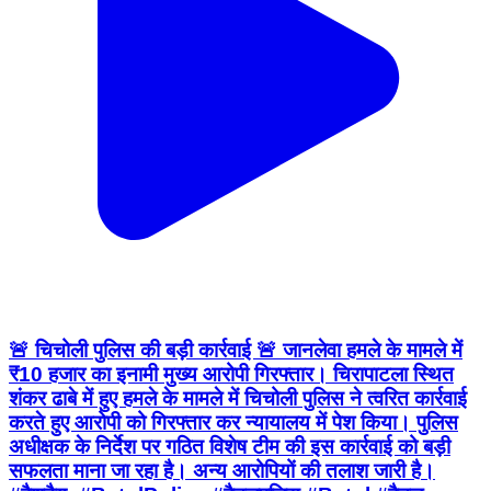
🚨 चिचोली पुलिस की बड़ी कार्रवाई 🚨 जानलेवा हमले के मामले में
₹10 हजार का इनामी मुख्य आरोपी गिरफ्तार। चिरापाटला स्थित
शंकर ढाबे में हुए हमले के मामले में चिचोली पुलिस ने त्वरित कार्रवाई
करते हुए आरोपी को गिरफ्तार कर न्यायालय में पेश किया। पुलिस
अधीक्षक के निर्देश पर गठित विशेष टीम की इस कार्रवाई को बड़ी
सफलता माना जा रहा है। अन्य आरोपियों की तलाश जारी है।