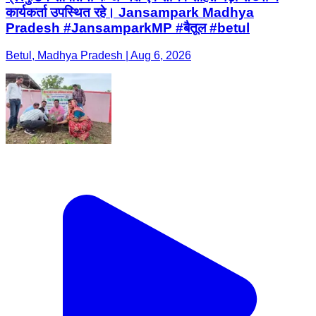
कार्यकर्ता उपस्थित रहे। Jansampark Madhya
Pradesh #JansamparkMP #बैतूल #betul
Betul, Madhya Pradesh | Aug 6, 2026