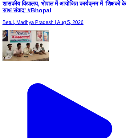
शासकीय विद्यालय, भोपाल में आयोजित कार्यक्रम में 'शिक्षकों के
साथ संवाद' #Bhopal
Betul, Madhya Pradesh | Aug 5, 2026