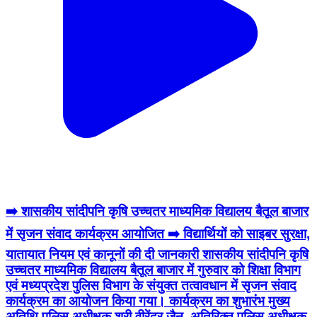
➡️ शासकीय सांदीपनि कृषि उच्चतर माध्यमिक विद्यालय बैतूल बाजार
में सृजन संवाद कार्यक्रम आयोजित ➡️ विद्यार्थियों को साइबर सुरक्षा,
यातायात नियम एवं कानूनों की दी जानकारी शासकीय सांदीपनि कृषि
उच्चतर माध्यमिक विद्यालय बैतूल बाजार में गुरुवार को शिक्षा विभाग
एवं मध्यप्रदेश पुलिस विभाग के संयुक्त तत्वावधान में सृजन संवाद
कार्यक्रम का आयोजन किया गया। कार्यक्रम का शुभारंभ मुख्य
अतिथि पुलिस अधीक्षक श्री वीरेंद्र जैन, अतिरिक्त पुलिस अधीक्षक