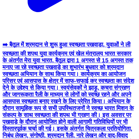
➡️ बैतूल में श्रमदान से शुरू हुआ स्वच्छता पखवाड़ा, युवाओं ने ली
स्वच्छता की शपथ युवा कार्यक्रम एवं खेल मंत्रालय भारत सरकार
के अंतर्गत मेरा युवा भारत, बैतूल द्वारा 1 अगस्त से 15 अगस्त तक
मनाए जा रहे स्वच्छता पखवाड़े का शुभारंभ बुधवार को श्रमदान
स्वच्छता अभियान के साथ किया गया। कार्यक्रम का आयोजन
परिसर एवं आसपास के क्षेत्र में साफ-सफाई कर स्वच्छता का संदेश
देने के उद्देश्य से किया गया। स्वयंसेवकों ने झाड़ू, कचरा संग्रहण
और जागरूकता रैली के माध्यम से लोगों को स्वच्छ रहने और अपने
आसपास स्वच्छता बनाए रखने के लिए प्रेरित किया। अभियान के
दौरान सामूहिक रूप से सभी उपस्थितजनों ने स्वच्छ भारत मिशन के
संकल्प के साथ स्वच्छता की शपथ भी ग्रहण की। इस अवसर पर
पखवाड़े के दौरान आयोजित होने वाली आगामी गतिविधियों पर भी
विस्तारपूर्वक चर्चा की गई। इसके अंतर्गत चित्रकला प्रतियोगिता,
निबंध लेखन, संगोष्ठी, श्रमदान रैली, नारे लेखन और वाद-विवाद