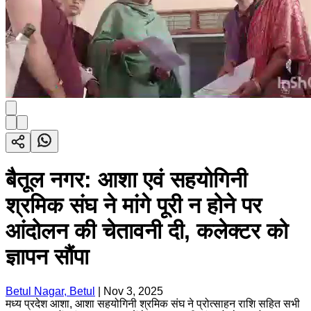
बैतूल नगर: आशा एवं सहयोगिनी
श्रमिक संघ ने मांगे पूरी न होने पर
आंदोलन की चेतावनी दी, कलेक्टर को
ज्ञापन सौंपा
Betul Nagar, Betul
|
Nov 3, 2025
मध्य प्रदेश आशा, आशा सहयोगिनी श्रमिक संघ ने प्रोत्साहन राशि सहित सभी