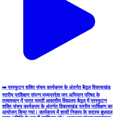
➡️ प्रस्फुटन शक्ति संचय कार्यक्रम के अंतर्गत बैतूल विकासखंड
स्तरीय प्रशिक्षण संपन्न मध्यप्रदेश जन अभियान परिषद के
तत्वावधान में भारत भारती आवासीय विद्यालय बैतूल में प्रस्फुटन
शक्ति संचय कार्यक्रम के अंतर्गत विकासखंड स्तरीय प्रशिक्षण का
आयोजन किया गया। कार्यक्रम में शासी निकाय के सदस्य बुधपाल