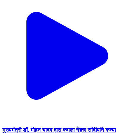
मुख्यमंत्री डॉ. मोहन यादव द्वारा कमला नेहरू सांदीपनि कन्या