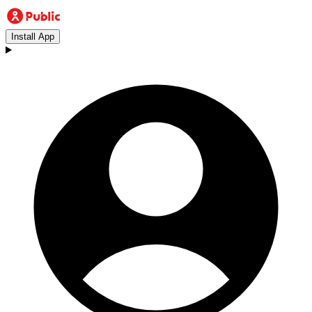
Install App