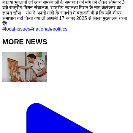
बकाया भुगतानों एवं अन्य समस्याओं के समाधान की मांग को लेकर सोमवार 3
बजे राष्ट्रीय मिशन संचालक, राष्ट्रीय स्वास्थ्य मिशन के नाम कलेक्टर को
ज्ञापन सौंपा। संघ ने अपनी मांगों के समर्थन में चेतावनी दी है कि यदि शीघ्र
समाधान नहीं किया गया तो आगामी 17 नवंबर 2025 से जिला मुख्यालय धरना
देंगे
#
local-issues
#
national
#
politics
MORE NEWS