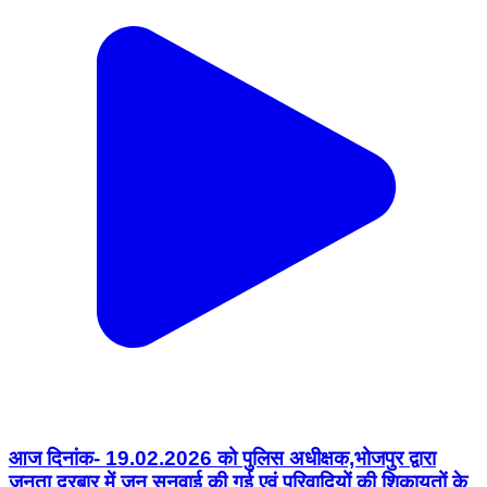
आज दिनांक- 19.02.2026 को पुलिस अधीक्षक,भोजपुर द्वारा
जनता दरबार में जन सुनवाई की गई एवं परिवादियों की शिकायतों के