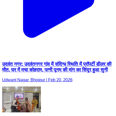
उदवंत नगर: उदवंतनगर गांव में संदिग्ध स्थिति में प्रॉपर्टी डीलर की
मौत, घर में मचा कोहराम, पत्नी पूनम की मांग का सिंदूर हुआ सुनी
Udwant Nagar, Bhojpur | Feb 20, 2026