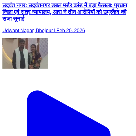
उदवंत नगर: उदवंतनगर डबल मर्डर कांड में बड़ा फैसला: प्रधान
जिला एवं सत्र न्यायालय, आरा ने तीन आरोपियों को उम्रकैद की
सजा सुनाई
Udwant Nagar, Bhojpur | Feb 20, 2026