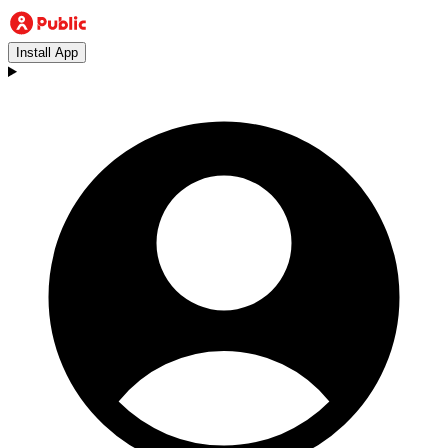
Install App