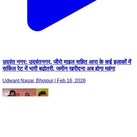
उदवंत नगर: उदवंतनगर, जीरो माइल सहित आरा के कई इलाकों में
सर्किल रेट में भारी बढ़ोतरी, जमीन खरीदना अब होगा महंगा
Udwant Nagar, Bhojpur | Feb 16, 2026