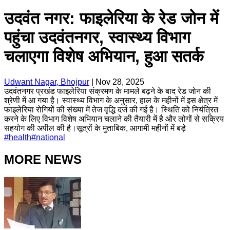
उदवंत नगर: फाइलेरिया के रेड जोन में
पहुंचा उदवंतनगर, स्वास्थ्य विभाग
चलाएगा विशेष अभियान, हुआ सतर्क
Udwant Nagar, Bhojpur
|
Nov 28, 2025
उदवंतनगर प्रखंड फाइलेरिया संक्रमण के मामले बढ़ने के बाद रेड जोन की
श्रेणी में आ गया है। स्वास्थ्य विभाग के अनुसार, हाल के महीनों में इस क्षेत्र में
फाइलेरिया रोगियों की संख्या में तेज वृद्धि दर्ज की गई है। स्थिति को नियंत्रित
करने के लिए विभाग विशेष अभियान चलाने की तैयारी में है और लोगों से सक्रिय
सहयोग की अपील की है।सूत्रों के मुताबिक, आगामी महीनों में बड़े
#
health
#
national
MORE NEWS