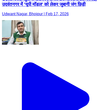
उदवंतनगर में 'यूपी मॉडल' को लेकर जुबानी जंग छिड़ी
Udwant Nagar, Bhojpur | Feb 17, 2026