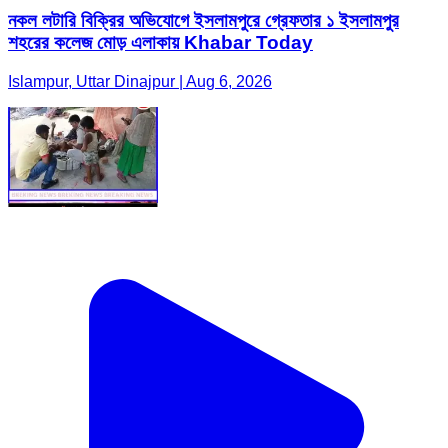
নকল লটারি বিক্রির অভিযোগে ইসলামপুরে গ্রেফতার ১ ইসলামপুর
শহরের কলেজ মোড় এলাকায় Khabar Today
Islampur, Uttar Dinajpur | Aug 6, 2026