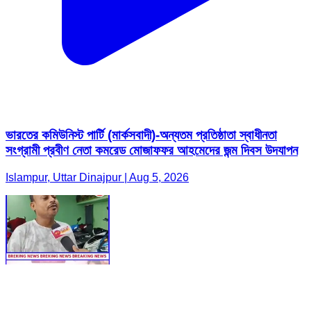
ভারতের কমিউনিস্ট পার্টি (মার্কসবাদী)-অন্যতম প্রতিষ্ঠাতা স্বাধীনতা
সংগ্রামী প্রবীণ নেতা কমরেড মোজাফফর আহমেদের জন্ম দিবস উদযাপন
Islampur, Uttar Dinajpur | Aug 5, 2026