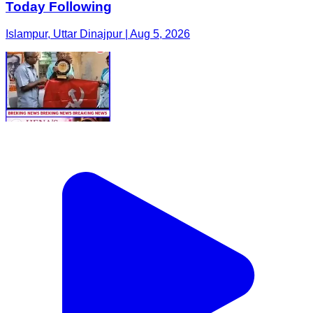
Today Following
Islampur, Uttar Dinajpur | Aug 5, 2026