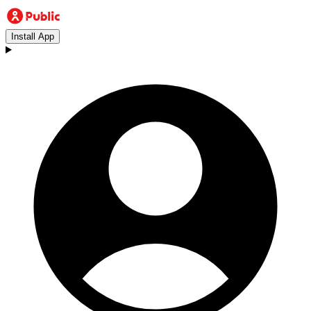
Install App