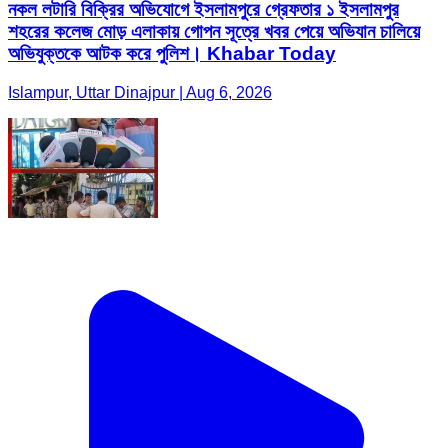
নকল লটারি বিক্রির অভিযোগে ইসলামপুরে গ্রেফতার ১ ইসলামপুর
শহরের কলেজ মোড় এলাকায় গোপন সূত্রে খবর পেয়ে অভিযান চালিয়ে
অভিযুক্তকে আটক করে পুলিশ। Khabar Today
Islampur, Uttar Dinajpur | Aug 6, 2026