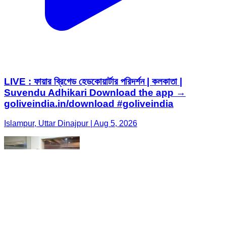
LIVE : ফায়ার ব্রিগেড হেডকোয়ার্টার পরিদর্শন | কলকাতা |
Suvendu Adhikari Download the app →
goliveindia.in/download #goliveindia
Islampur, Uttar Dinajpur | Aug 5, 2026