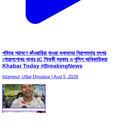
পবিত্র শ্রাবণে কাঁওয়ারিয়া যাওয়া ভক্তদের নিরাপত্তায় তৎপর
গোয়ালপোখর থানার IC পিনাকী সরকার ও পুলিশ আধিকারিকরা
Khabar Today #BreakingNews
Islampur, Uttar Dinajpur | Aug 5, 2026