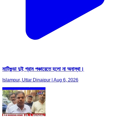
মাটিগুন্ডা দুই গ্রাম পঞ্চায়েতে হলো না অনাস্থা।
Islampur, Uttar Dinajpur | Aug 6, 2026