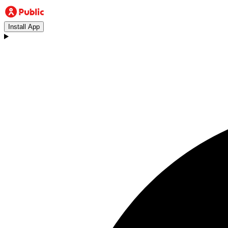
Install App