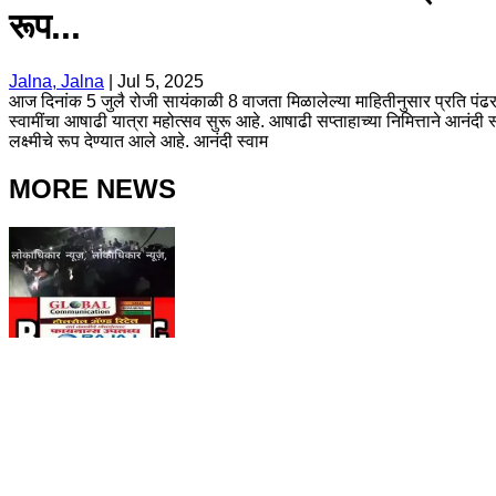
रूप...
Jalna, Jalna
|
Jul 5, 2025
आज दिनांक 5 जुलै रोजी सायंकाळी 8 वाजता मिळालेल्या माहितीनुसार प्रति पंढरप
स्वामींचा आषाढी यात्रा महोत्सव सुरू आहे. आषाढी सप्ताहाच्या निमित्ताने आनंदी स
लक्ष्मीचे रूप देण्यात आले आहे. आनंदी स्वाम
MORE NEWS