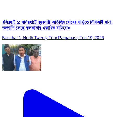
বসিরহাট ১: বসিরহাটে ব্যবসায়ী অভিজিৎ ঘোষের বাড়িতে সিবিআই হানা,
তল্লাশি চলছে কলকাতার একাধিক বাড়িতেও
Basirhat 1, North Twenty Four Parganas | Feb 19, 2026