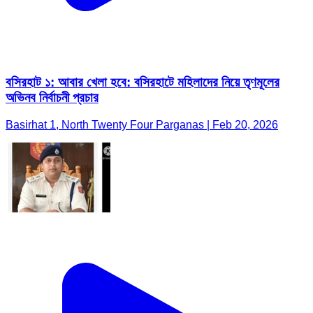
বসিরহাট ১: আবার খেলা হবে: বসিরহাটে মহিলাদের নিয়ে তৃণমূলের
অভিনব নির্বাচনী প্রচার
Basirhat 1, North Twenty Four Parganas | Feb 20, 2026