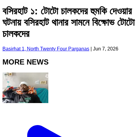
বসিরহাট ১: টোটো চালকদের হুমকি দেওয়ার
ঘটনায় বসিরহাট থানার সামনে বিক্ষোভ টোটো
চালকদের
Basirhat 1, North Twenty Four Parganas
|
Jun 7, 2026
MORE NEWS