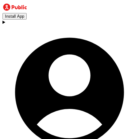
Install App