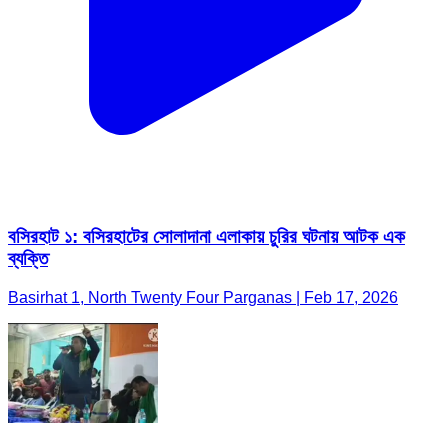
বসিরহাট ১: বসিরহাটের সোলাদানা এলাকায় চুরির ঘটনায় আটক এক
ব্যক্তি
Basirhat 1, North Twenty Four Parganas | Feb 17, 2026