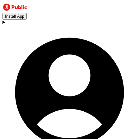
Install App