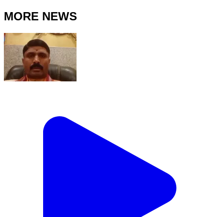
MORE NEWS