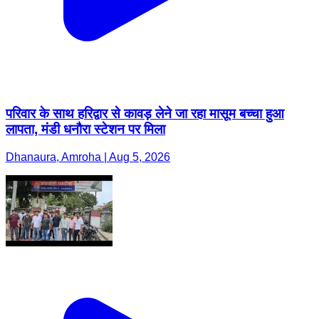
परिवार के साथ हरिद्वार से कावड़ लेने जा रहा मासूम बच्चा हुआ
लापता, मंडी धनौरा स्टेशन पर मिला
Dhanaura, Amroha | Aug 5, 2026