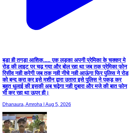
बड़ा ही तगड़ा आशिक..... एक लड़का अपनी प्रेमिका के चक्कर मे
रोड की लाइट पर चढ़ गया और बोल रहा था जब तक प्रेमिका फोन
रिसीव नही करेगी जब तक नही नीचे नही आऊंगा फिर पुलिस ने रोड
को बन्द करा कर इसे मशीन द्वारा उतारा इसे पुलिस ने पकड़ कर
बहुत धुलाई की इसकी अब चढ़ेगा नही दुबारा और मजे की बात फोन
भी कर रहा था ऊपर ही।
Dhanaura, Amroha | Aug 5, 2026