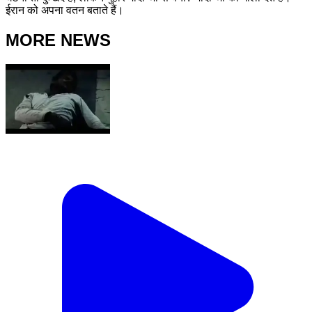
ईरान को अपना वतन बताते हैं।
MORE NEWS