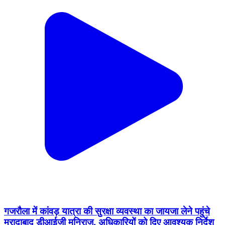
गजरौला में कांवड़ यात्रा की सुरक्षा व्यवस्था का जायजा लेने पहुंचे
मुरादाबाद डीआईजी मुनिराज, अधिकारियों को दिए आवश्यक निर्देश