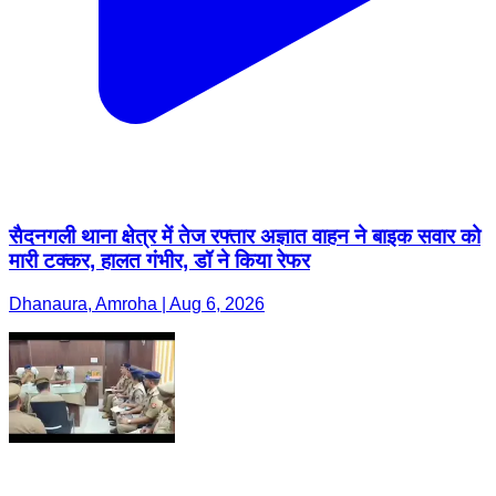
सैदनगली थाना क्षेत्र में तेज रफ्तार अज्ञात वाहन ने बाइक सवार को
मारी टक्कर, हालत गंभीर, डॉ ने किया रेफर
Dhanaura, Amroha | Aug 6, 2026