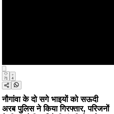
71
4
नौगांवा के दो सगे भाइयों को सऊदी
अरब पुलिस ने किया गिरफ्तार, परिजनों