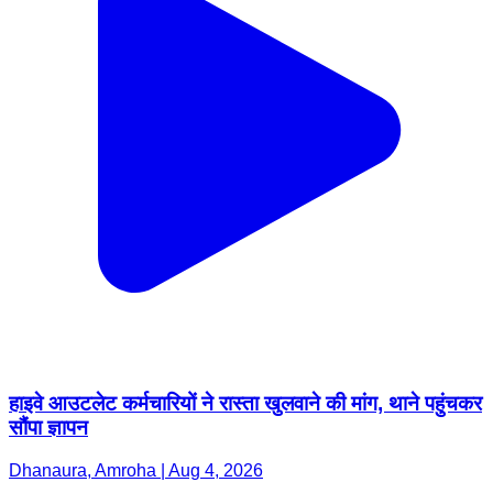
हाइवे आउटलेट कर्मचारियों ने रास्ता खुलवाने की मांग, थाने पहुंचकर
सौंपा ज्ञापन
Dhanaura, Amroha | Aug 4, 2026