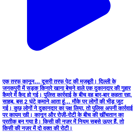
एक तरफ कानून… दूसरी तरफ पेट की मजबूरी। दिल्ली के
जनकपुरी में सड़क किनारे खाना बेचने वाले एक दुकानदार की गुहार
कैमरे में कैद हो गई। पुलिस कार्रवाई के बीच वह बार-बार कहता रहा,
साहब, बस 2 घंटे कमाने आता हूं… मौके पर लोगों की भीड़ जुट
गई। कुछ लोगों ने दुकानदार का पक्ष लिया, तो पुलिस अपनी कार्रवाई
पर कायम रही। कानून और रोज़ी-रोटी के बीच की खींचतान का
प्रतीक बन गया है। किसी की नज़र में नियम सबसे ऊपर हैं, तो
किसी की नज़र में दो वक्त की रोटी।