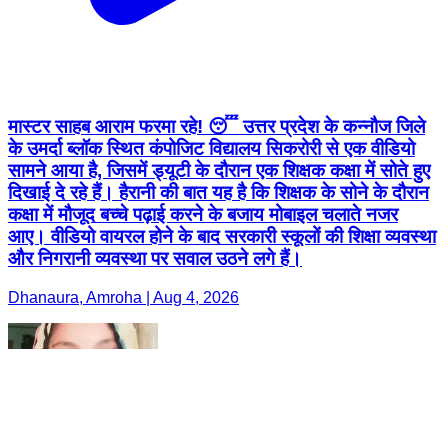
मास्टर साहब आराम फरमा रहे! 😴 उत्तर प्रदेश के कन्नौज जिले
के उमर्दा ब्लॉक स्थित कंपोजिट विद्यालय सिकरोरी से एक वीडियो
सामने आया है, जिसमें ड्यूटी के दौरान एक शिक्षक कक्षा में सोते हुए
दिखाई दे रहे हैं। हैरानी की बात यह है कि शिक्षक के सोने के दौरान
कक्षा में मौजूद बच्चे पढ़ाई करने के बजाय मोबाइल चलाते नजर
आए। वीडियो वायरल होने के बाद सरकारी स्कूलों की शिक्षा व्यवस्था
और निगरानी व्यवस्था पर सवाल उठने लगे हैं।
Dhanaura, Amroha | Aug 4, 2026