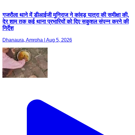
गजरौला थाने में डीआईजी मुनिराज ने कांवड़ यात्रा की समीक्षा की,
देर शाम तक कई थाना प्रभारियों को दिए सकुशल संपन्न करने की
निर्देश
Dhanaura, Amroha | Aug 5, 2026