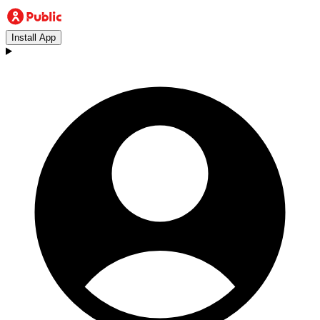
Install App