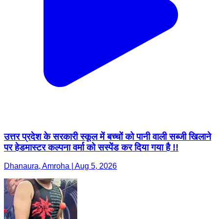
उत्तर प्रदेश के सरकारी स्कूल में बच्चों को पानी वाली सब्जी खिलाने
पर हेडमास्टर कल्पना वर्मा को सस्पेंड कर दिया गया है !!
Dhanaura, Amroha | Aug 5, 2026