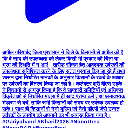
अपील गरियाबंद जिला प्रशासन ने जिले के किसानों से अपील की है
कि वे खाद की उपलब्धता को लेकर किसी भी प्रकार की चिंता या
भ्रम की स्थिति में न आएं। खरीफ सीजन हेतु आवश्यक उर्वरकों की
उपलब्धता सुनिश्चित करने के लिए सतत प्रयास किए जा रहे हैं तथा
शासन द्वारा निर्धारित मानकों के अनुसार किसानों के रकबे के आधार
पर उर्वरकों का वितरण किया जा रहा है। कलेक्टर श्री बीएस उईके
ने किसानों से आग्रह किया है कि वे सहकारी समितियों एवं अधिकृत
विक्रेताओं से निर्धारित मात्रा में ही खाद प्राप्त करें तथा अनावश्यक
भंडारण से बचें, ताकि सभी किसानों को समय पर उर्वरक उपलब्ध हो
सके। साथ ही किसानों से नैनो यूरिया एवं नैनो डीएपी जैसे उन्नत
उर्वरकों के उपयोग को अपनाने का भी आग्रह किया गया है।
#Gariyaband #Kharif2026 #NanoUrea
#NanoDAP #FarmerFirst