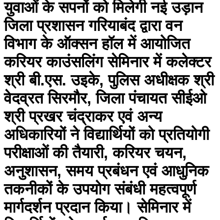
युवाओं के सपनों को मिलेगी नई उड़ान
जिला प्रशासन गरियाबंद द्वारा वन
विभाग के ऑक्सन हॉल में आयोजित
करियर काउंसलिंग सेमिनार में कलेक्टर
श्री बी.एस. उइके, पुलिस अधीक्षक श्री
वेदव्रत सिरमौर, जिला पंचायत सीईओ
श्री प्रखर चंद्राकर एवं अन्य
अधिकारियों ने विद्यार्थियों को प्रतियोगी
परीक्षाओं की तैयारी, करियर चयन,
अनुशासन, समय प्रबंधन एवं आधुनिक
तकनीकों के उपयोग संबंधी महत्वपूर्ण
मार्गदर्शन प्रदान किया। सेमिनार में