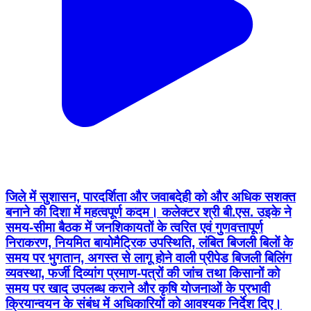
जिले में सुशासन, पारदर्शिता और जवाबदेही को और अधिक सशक्त
बनाने की दिशा में महत्वपूर्ण कदम। कलेक्टर श्री बी.एस. उइके ने
समय-सीमा बैठक में जनशिकायतों के त्वरित एवं गुणवत्तापूर्ण
निराकरण, नियमित बायोमैट्रिक उपस्थिति, लंबित बिजली बिलों के
समय पर भुगतान, अगस्त से लागू होने वाली प्रीपेड बिजली बिलिंग
व्यवस्था, फर्जी दिव्यांग प्रमाण-पत्रों की जांच तथा किसानों को
समय पर खाद उपलब्ध कराने और कृषि योजनाओं के प्रभावी
क्रियान्वयन के संबंध में अधिकारियों को आवश्यक निर्देश दिए।