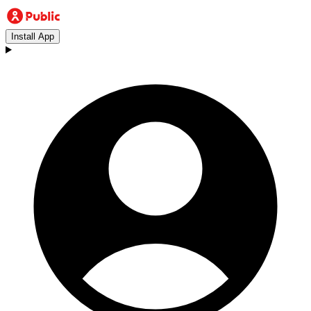
Install App